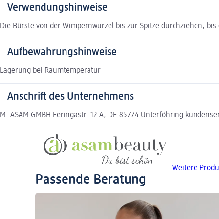
Verwendungshinweise
Die Bürste von der Wimpernwurzel bis zur Spitze durchziehen, bis 
Aufbewahrungshinweise
Lagerung bei Raumtemperatur
Anschrift des Unternehmens
M. ASAM GMBH Feringastr. 12 A, DE-85774 Unterföhring kundens
Weitere Produ
Passende Beratung