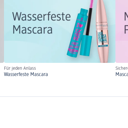
Für jeden Anlass
Sicher
Wasserfeste Mascara
Masca