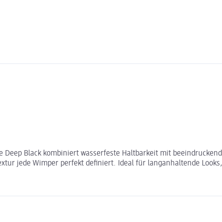
 Deep Black kombiniert wasserfeste Haltbarkeit mit beeindrucken
ur jede Wimper perfekt definiert. Ideal für langanhaltende Looks,