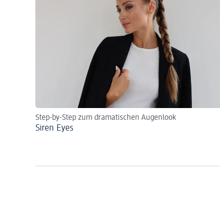
Step-by-Step zum dramatischen Augenlook
Siren Eyes