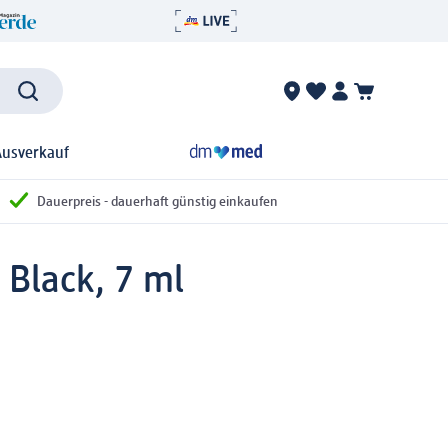
Ausverkauf
Dauerpreis - dauerhaft günstig einkaufen
Black, 7 ml