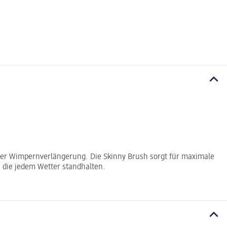
der Wimpernverlängerung. Die Skinny Brush sorgt für maximale
 die jedem Wetter standhalten.