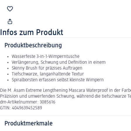
Infos zum Produkt
Produktbeschreibung
Wasserfeste 3-in-1-Wimperntusche
Verlängerung, Schwung und Definition in einem
Skinny Brush für präzises Auftragen
Tiefschwarze, langanhaltende Textur
Spiralborsten erfassen selbst kleinste Wimpern
Die M. Asam Extreme Lengthening Mascara Waterproof in der Farbe
Präzision und umwerfenden Schwung, während die tiefschwarze Text
dm-Artikelnummer: 3085616
GTIN: 4049639452589
Produktmerkmale