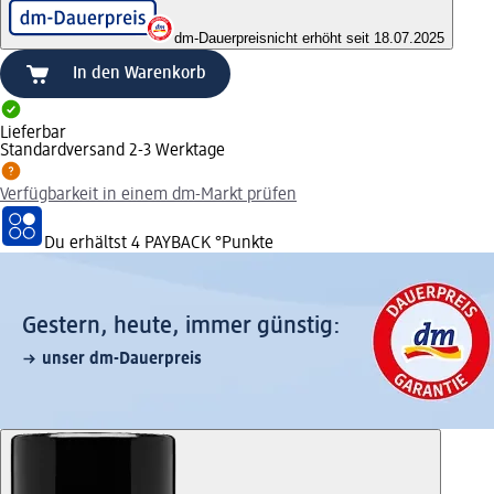
dm-Dauerpreis
nicht erhöht seit 18.07.2025
In den Warenkorb
Lieferbar
Standardversand 2-3 Werktage
Verfügbarkeit in einem dm-Markt prüfen
Du erhältst
4 PAYBACK
°Punkte
Gestern, heute, immer günstig:
unser dm-Dauerpreis