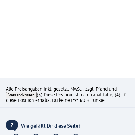
Alle Preisangaben inkl. gesetzl. MwSt., zzgl. Pfand und
Versandkosten
(§) Diese Position ist nicht rabattfähig.
(#) Für
diese Position erhältst Du keine PAYBACK Punkte.
Wie gefällt Dir diese Seite?