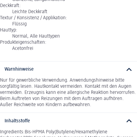
Deckkraft:
Leichte Deckkraft
Textur / Konsistenz / Applikation:
Flüssig
Hauttyp:
Normal, Alle Hauttypen
Produkteigenschaften:
Acetonfrei
Warnhinweise
Nur für gewerbliche Verwendung. Anwendungshinweise bitte
sorgfältig lesen. Hautkontakt vermeiden. Kontakt mit den Augen
vermeiden. Erzeugnis kann eine allergische Reaktion hervorrufen.
Beim Auftreten von Reizungen mit dem Auftragen aufhören.
Außer Reichweite von Kindern aufbewahren.
Inhaltsstoffe
Ingredients:Bis-HPMA Poly(Butylene/Hexamethylene