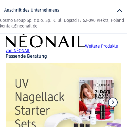
Anschrift des Unternehmens
Cosmo Group Sp. z o.o. Sp. K. ul. Dojazd 15 62-090 Kiekrz, Poland
kontakt@neonail.de
Weitere Produkte
von NÉONAIL
Passende Beratung