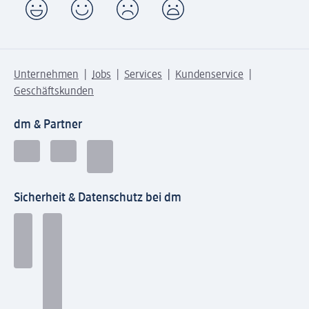
Unternehmen
Jobs
Services
Kundenservice
Geschäftskunden
dm & Partner
Sicherheit & Datenschutz bei dm