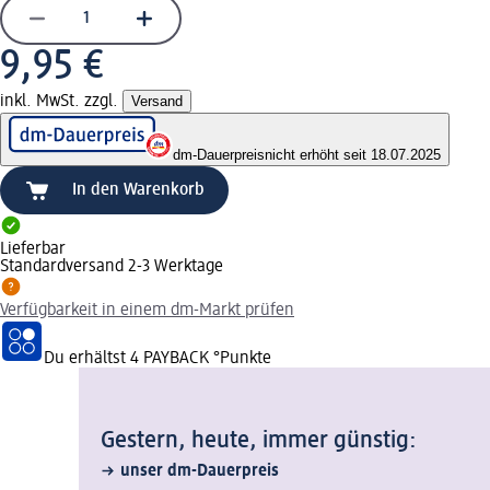
9,95 €
inkl. MwSt. zzgl.
Versand
dm-Dauerpreis
nicht erhöht seit 18.07.2025
In den Warenkorb
Lieferbar
Standardversand 2-3 Werktage
Verfügbarkeit in einem dm-Markt prüfen
Du erhältst
4 PAYBACK
°Punkte
Gestern, heute, immer günstig:
unser dm-Dauerpreis