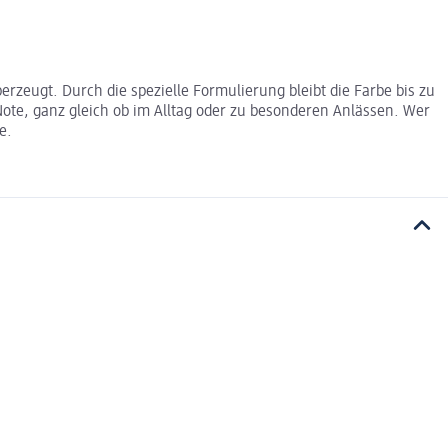
rzeugt. Durch die spezielle Formulierung bleibt die Farbe bis zu
 Note, ganz gleich ob im Alltag oder zu besonderen Anlässen. Wer
e.