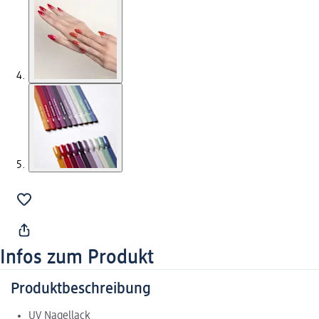
Infos zum Produkt
Produktbeschreibung
UV Nagellack