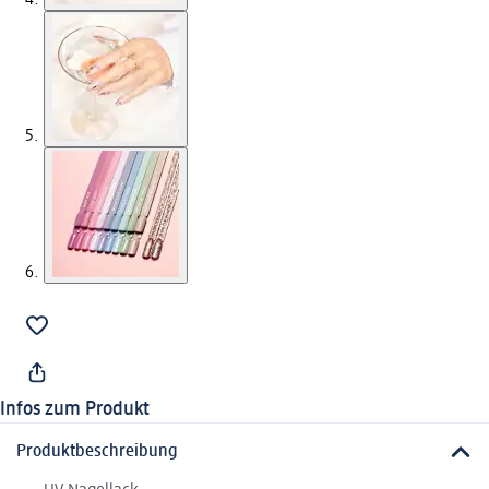
Infos zum Produkt
Produktbeschreibung