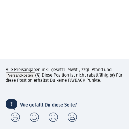
Alle Preisangaben inkl. gesetzl. MwSt., zzgl. Pfand und
Versandkosten
(§) Diese Position ist nicht rabattfähig.
(#) Für
diese Position erhältst Du keine PAYBACK Punkte.
Wie gefällt Dir diese Seite?