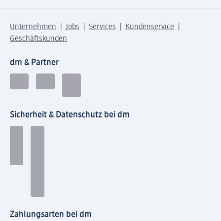
Unternehmen
Jobs
Services
Kundenservice
Geschäftskunden
dm & Partner
Sicherheit & Datenschutz bei dm
Zahlungsarten bei dm