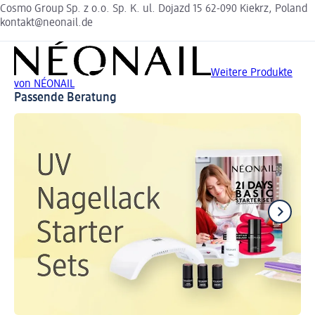
Cosmo Group Sp. z o.o. Sp. K. ul. Dojazd 15 62-090 Kiekrz, Poland
kontakt@neonail.de
Weitere Produkte
von NÉONAIL
Passende Beratung