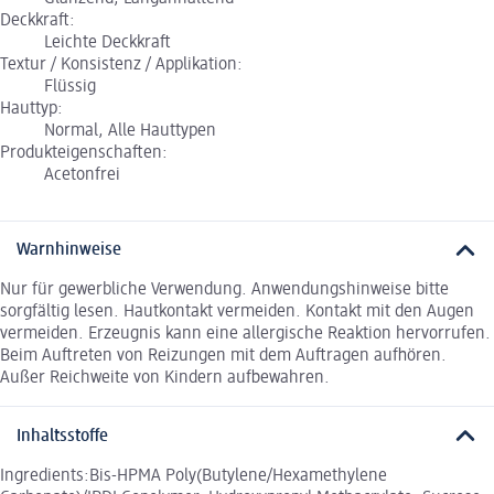
Deckkraft:
Leichte Deckkraft
Textur / Konsistenz / Applikation:
Flüssig
Hauttyp:
Normal, Alle Hauttypen
Produkteigenschaften:
Acetonfrei
Warnhinweise
Nur für gewerbliche Verwendung. Anwendungshinweise bitte
sorgfältig lesen. Hautkontakt vermeiden. Kontakt mit den Augen
vermeiden. Erzeugnis kann eine allergische Reaktion hervorrufen.
Beim Auftreten von Reizungen mit dem Auftragen aufhören.
Außer Reichweite von Kindern aufbewahren.
Inhaltsstoffe
Ingredients:Bis-HPMA Poly(Butylene/Hexamethylene