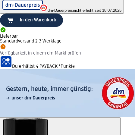
dm-Dauerpreis
nicht erhöht seit 18.07.2025
In den Warenkorb
Lieferbar
Standardversand 2-3 Werktage
Verfügbarkeit in einem dm-Markt prüfen
Du erhältst
4 PAYBACK
°Punkte
Gestern, heute, immer günstig:
unser dm-Dauerpreis