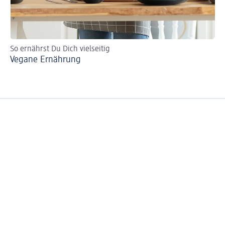
So ernährst Du Dich vielseitig
Vegane Ernährung