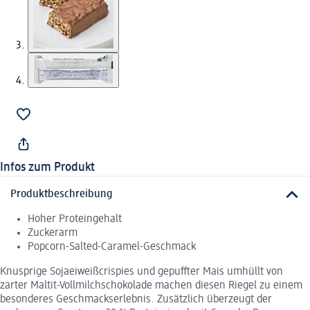
Infos zum Produkt
Produktbeschreibung
Hoher Proteingehalt
Zuckerarm
Popcorn-Salted-Caramel-Geschmack
Knusprige Sojaeiweißcrispies und gepuffter Mais umhüllt von
zarter Maltit-Vollmilchschokolade machen diesen Riegel zu einem
besonderes Geschmackserlebnis. Zusätzlich überzeugt der