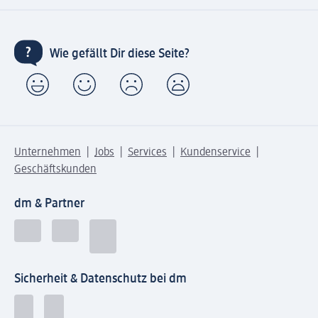
Wie gefällt Dir diese Seite?
Unternehmen
Jobs
Services
Kundenservice
Geschäftskunden
dm & Partner
Sicherheit & Datenschutz bei dm