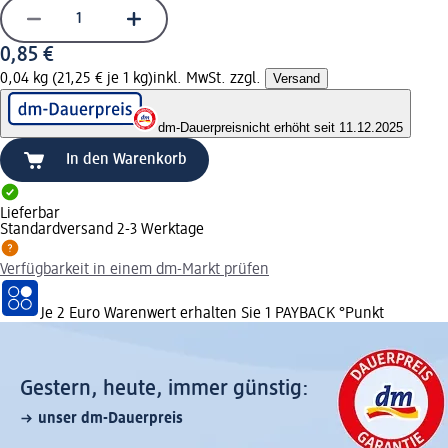
0,85 €
0,04 kg (21,25 € je 1 kg)
inkl. MwSt. zzgl.
Versand
dm-Dauerpreis
nicht erhöht seit 11.12.2025
In den Warenkorb
Lieferbar
Standardversand 2-3 Werktage
Verfügbarkeit in einem dm-Markt prüfen
Je 2 Euro Warenwert erhalten Sie 1 PAYBACK °Punkt
Gestern, heute, immer günstig:
unser dm-Dauerpreis