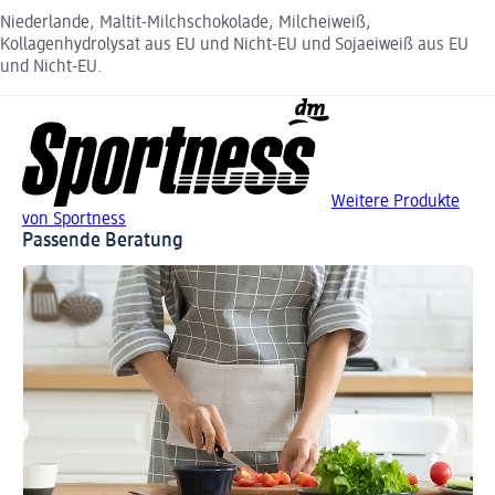
Niederlande, Maltit-Milchschokolade, Milcheiweiß,
Kollagenhydrolysat aus EU und Nicht-EU und Sojaeiweiß aus EU
und Nicht-EU.
Weitere Produkte
von Sportness
Passende Beratung