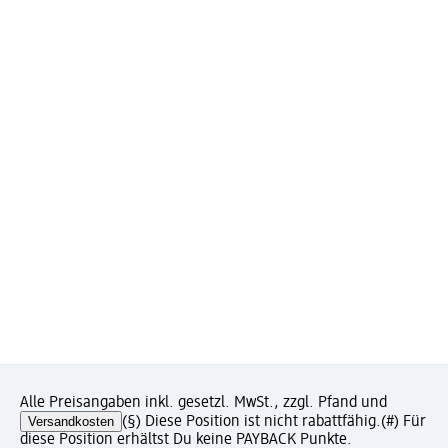
Alle Preisangaben inkl. gesetzl. MwSt., zzgl. Pfand und
Versandkosten
(§) Diese Position ist nicht rabattfähig.
(#) Für
diese Position erhältst Du keine PAYBACK Punkte.