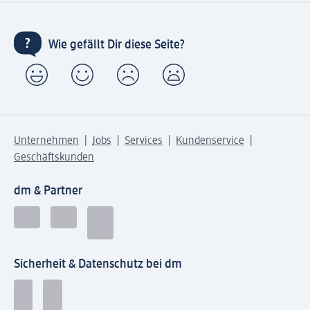
Wie gefällt Dir diese Seite?
Unternehmen
Jobs
Services
Kundenservice
Geschäftskunden
dm & Partner
Sicherheit & Datenschutz bei dm