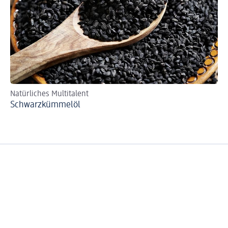
Natürliches Multitalent
Schwarzkümmelöl