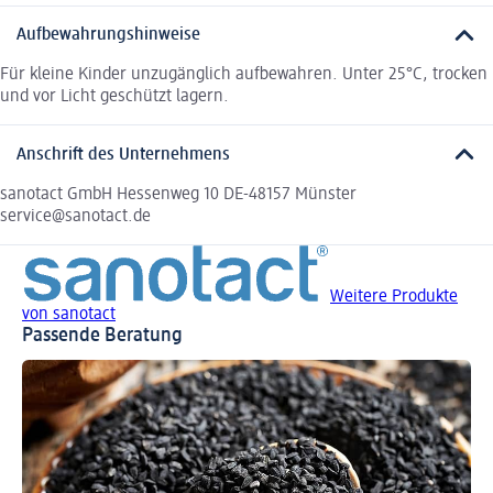
Aufbewahrungshinweise
Für kleine Kinder unzugänglich aufbewahren. Unter 25°C, trocken
und vor Licht geschützt lagern.
Anschrift des Unternehmens
sanotact GmbH Hessenweg 10 DE-48157 Münster
service@sanotact.de
Weitere Produkte
von sanotact
Passende Beratung