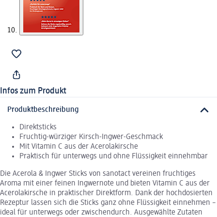
Infos zum Produkt
Produktbeschreibung
Direktsticks
Fruchtig-würziger Kirsch-Ingwer-Geschmack
Mit Vitamin C aus der Acerolakirsche
Praktisch für unterwegs und ohne Flüssigkeit einnehmbar
Die Acerola & Ingwer Sticks von sanotact vereinen fruchtiges
Aroma mit einer feinen Ingwernote und bieten Vitamin C aus der
Acerolakirsche in praktischer Direktform. Dank der hochdosierten
Rezeptur lassen sich die Sticks ganz ohne Flüssigkeit einnehmen –
ideal für unterwegs oder zwischendurch. Ausgewählte Zutaten