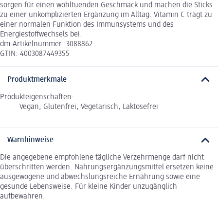
sorgen für einen wohltuenden Geschmack und machen die Sticks
zu einer unkomplizierten Ergänzung im Alltag. Vitamin C trägt zu
einer normalen Funktion des Immunsystems und des
Energiestoffwechsels bei.
dm-Artikelnummer: 3088862
GTIN: 4003087449355
Produktmerkmale
Produkteigenschaften:
Vegan, Glutenfrei, Vegetarisch, Laktosefrei
Warnhinweise
Die angegebene empfohlene tägliche Verzehrmenge darf nicht
überschritten werden. Nahrungsergänzungsmittel ersetzen keine
ausgewogene und abwechslungsreiche Ernährung sowie eine
gesunde Lebensweise. Für kleine Kinder unzugänglich
aufbewahren.