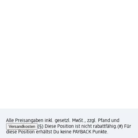
Alle Preisangaben inkl. gesetzl. MwSt., zzgl. Pfand und
Versandkosten
(§) Diese Position ist nicht rabattfähig.
(#) Für
diese Position erhältst Du keine PAYBACK Punkte.