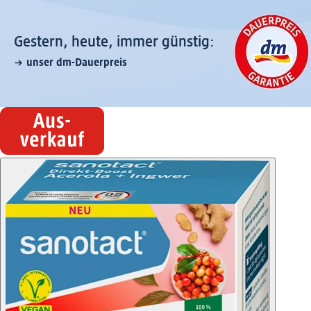
Gestern, heute, immer günstig:
unser dm-Dauerpreis