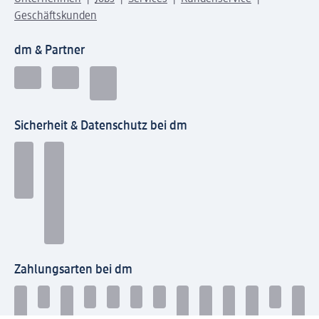
Geschäftskunden
dm & Partner
Sicherheit & Datenschutz bei dm
Zahlungsarten bei dm