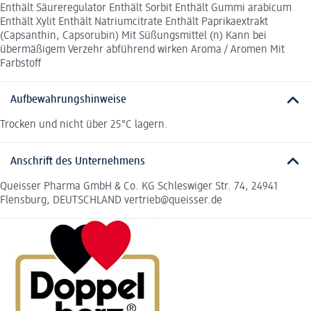
Enthält Säureregulator Enthält Sorbit Enthält Gummi arabicum
Enthält Xylit Enthält Natriumcitrate Enthält Paprikaextrakt
(Capsanthin, Capsorubin) Mit Süßungsmittel (n) Kann bei
übermäßigem Verzehr abführend wirken Aroma / Aromen Mit
Farbstoff
Aufbewahrungshinweise
Trocken und nicht über 25°C lagern.
Anschrift des Unternehmens
Queisser Pharma GmbH & Co. KG Schleswiger Str. 74, 24941
Flensburg, DEUTSCHLAND vertrieb@queisser.de