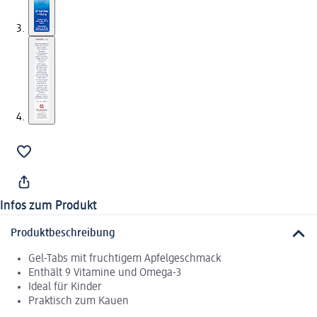
Infos zum Produkt
Produktbeschreibung
Gel-Tabs mit fruchtigem Apfelgeschmack
Enthält 9 Vitamine und Omega-3
Ideal für Kinder
Praktisch zum Kauen