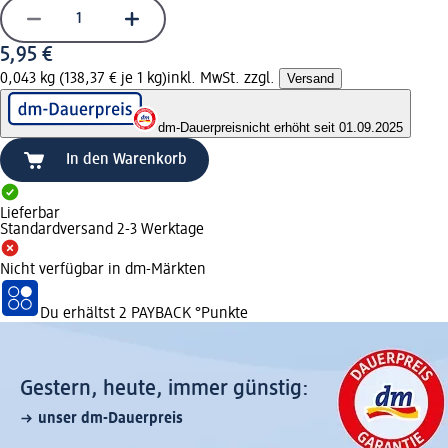
5,95 €
0,043 kg (138,37 € je 1 kg)
inkl. MwSt. zzgl.
Versand
dm-Dauerpreis
nicht erhöht seit 01.09.2025
In den Warenkorb
Lieferbar
Standardversand 2-3 Werktage
Nicht verfügbar in dm-Märkten
Du erhältst
2 PAYBACK
°Punkte
Gestern, heute, immer günstig:
unser dm-Dauerpreis