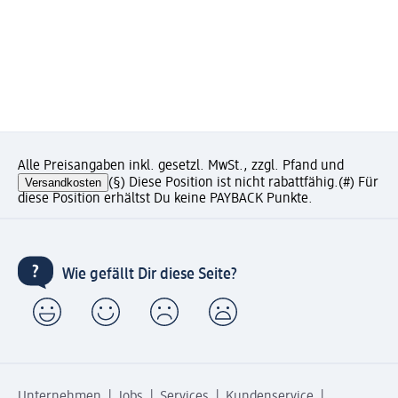
Alle Preisangaben inkl. gesetzl. MwSt., zzgl. Pfand und
Versandkosten
(§) Diese Position ist nicht rabattfähig.
(#) Für
diese Position erhältst Du keine PAYBACK Punkte.
Wie gefällt Dir diese Seite?
Unternehmen
Jobs
Services
Kundenservice