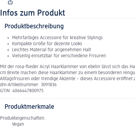
Infos zum Produkt
Produktbeschreibung
Mehrfarbiges Accessoire für kreative Stylings
Kompakte Größe für dezente Looks
Leichtes Material für angenehmen Halt
Vielseitig einsetzbar für verschiedene Frisuren
Mit der rosa-flieder Acryl Haarklammer von ebelin lässt sich das
cm Breite machen diese Haarklammer zu einem besonderen Hingucker
Alltagsfrisuren oder trendige Akzente – dieses Accessoire eröffnet 
dm-Artikelnummer: 3091836
GTIN: 4066447800975
Produktmerkmale
Produkteigenschaften:
Vegan