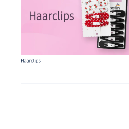
Haarclips