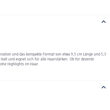
mbination und das kompakte Format von etwa 9,5 cm Länge und 5,5
lt und eignet sich für alle Haarstärken. Ob für dezente
rohe Highlights im Haar.