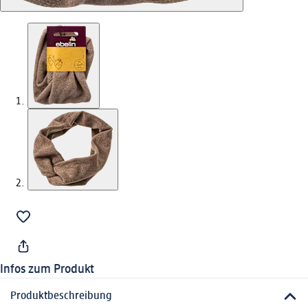
Infos zum Produkt
Produktbeschreibung