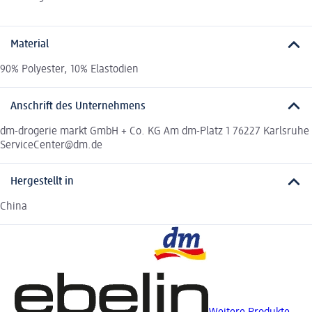
Material
90% Polyester, 10% Elastodien
Anschrift des Unternehmens
dm-drogerie markt GmbH + Co. KG Am dm-Platz 1 76227 Karlsruhe
ServiceCenter@dm.de
Hergestellt in
China