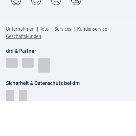
Unternehmen
Jobs
Services
Kundenservice
Geschäftskunden
dm & Partner
Sicherheit & Datenschutz bei dm