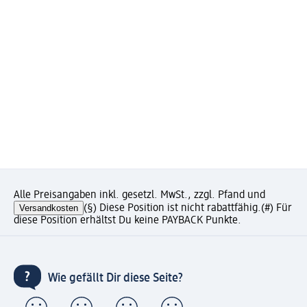
Alle Preisangaben inkl. gesetzl. MwSt., zzgl. Pfand und
Versandkosten
(§) Diese Position ist nicht rabattfähig.
(#) Für
diese Position erhältst Du keine PAYBACK Punkte.
Wie gefällt Dir diese Seite?