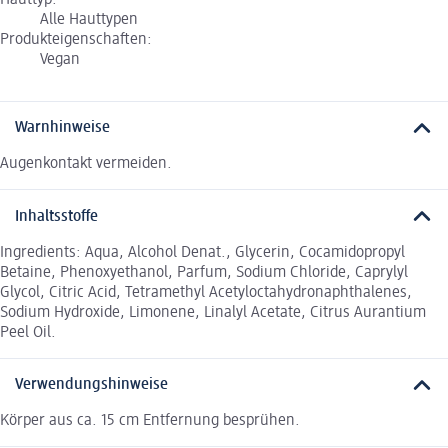
Alle Hauttypen
Produkteigenschaften:
Vegan
Warnhinweise
Augenkontakt vermeiden.
Inhaltsstoffe
Ingredients: Aqua, Alcohol Denat., Glycerin, Cocamidopropyl
Betaine, Phenoxyethanol, Parfum, Sodium Chloride, Caprylyl
Glycol, Citric Acid, Tetramethyl Acetyloctahydronaphthalenes,
Sodium Hydroxide, Limonene, Linalyl Acetate, Citrus Aurantium
Peel Oil.
Verwendungshinweise
Körper aus ca. 15 cm Entfernung besprühen.