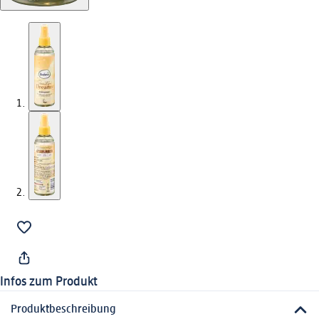
Infos zum Produkt
Produktbeschreibung