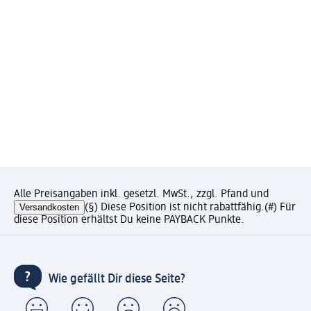
Alle Preisangaben inkl. gesetzl. MwSt., zzgl. Pfand und
Versandkosten
(§) Diese Position ist nicht rabattfähig.
(#) Für
diese Position erhältst Du keine PAYBACK Punkte.
Wie gefällt Dir diese Seite?