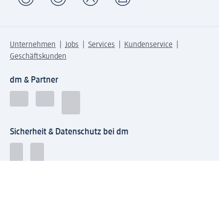
Unternehmen
Jobs
Services
Kundenservice
Geschäftskunden
dm & Partner
Sicherheit & Datenschutz bei dm