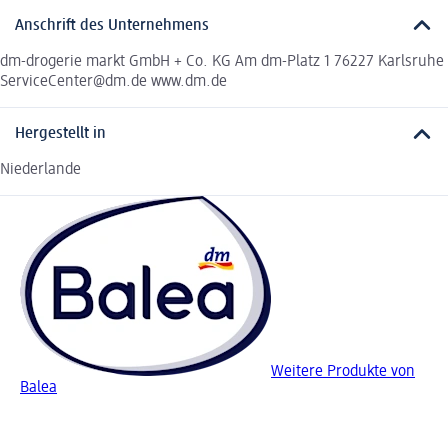
Anschrift des Unternehmens
dm-drogerie markt GmbH + Co. KG Am dm-Platz 1 76227 Karlsruhe
ServiceCenter@dm.de www.dm.de
Hergestellt in
Niederlande
Weitere Produkte von
Balea