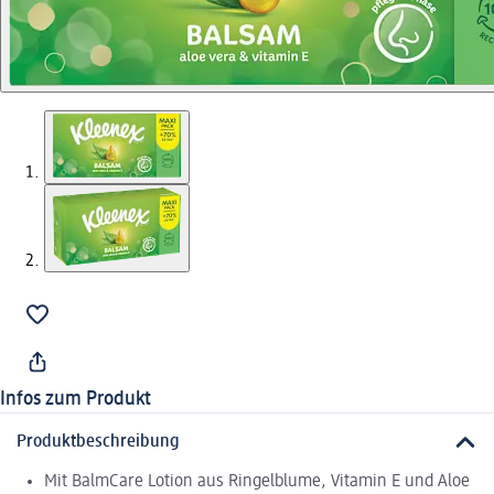
Infos zum Produkt
Produktbeschreibung
Mit BalmCare Lotion aus Ringelblume, Vitamin E und Aloe