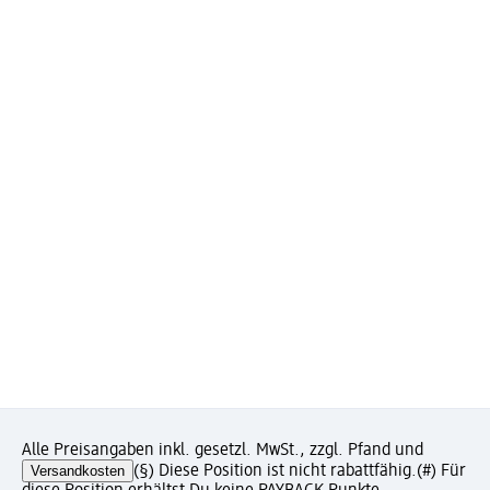
Alle Preisangaben inkl. gesetzl. MwSt., zzgl. Pfand und
Versandkosten
(§) Diese Position ist nicht rabattfähig.
(#) Für