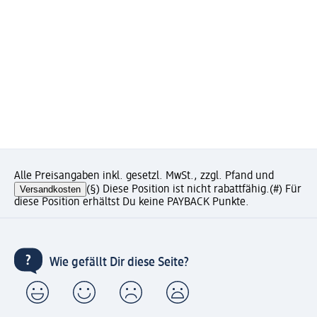
Alle Preisangaben inkl. gesetzl. MwSt., zzgl. Pfand und
Versandkosten
(§) Diese Position ist nicht rabattfähig.
(#) Für
diese Position erhältst Du keine PAYBACK Punkte.
Wie gefällt Dir diese Seite?