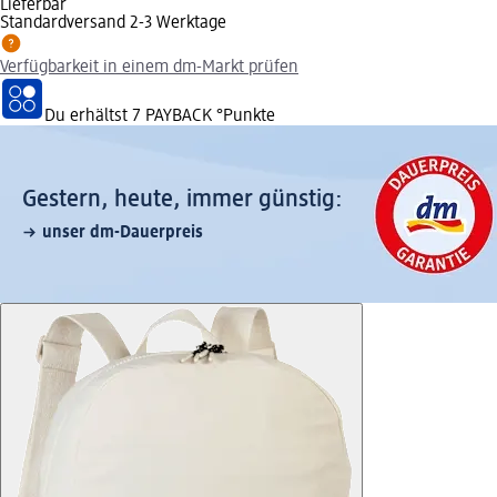
Lieferbar
Standardversand 2-3 Werktage
Verfügbarkeit in einem dm-Markt prüfen
Du erhältst
7 PAYBACK
°Punkte
Gestern, heute, immer günstig:
unser dm-Dauerpreis