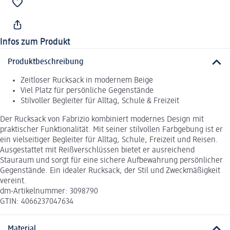
Infos zum Produkt
Produktbeschreibung
Zeitloser Rucksack in modernem Beige
Viel Platz für persönliche Gegenstände
Stilvoller Begleiter für Alltag, Schule & Freizeit
Der Rucksack von Fabrizio kombiniert modernes Design mit
praktischer Funktionalität. Mit seiner stilvollen Farbgebung ist er
ein vielseitiger Begleiter für Alltag, Schule, Freizeit und Reisen.
Ausgestattet mit Reißverschlüssen bietet er ausreichend
Stauraum und sorgt für eine sichere Aufbewahrung persönlicher
Gegenstände. Ein idealer Rucksack, der Stil und Zweckmäßigkeit
vereint.
dm-Artikelnummer: 3098790
GTIN: 4066237047634
Material