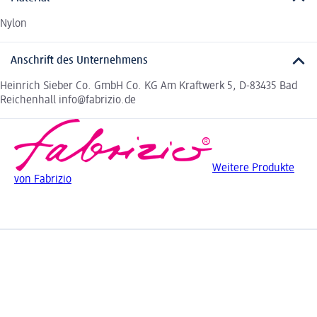
Nylon
Anschrift des Unternehmens
Heinrich Sieber Co. GmbH Co. KG Am Kraftwerk 5, D-83435 Bad
Reichenhall info@fabrizio.de
Weitere Produkte
von Fabrizio