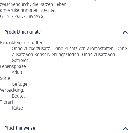
zwischendurch, die Katzen lieben.
dm-Artikelnummer: 3098846
GTIN: 4260748894996
Produktmerkmale
Produkteigenschaften:
Ohne Zuckerzusatz, Ohne Zusatz von Aromastoffen, Ohne
Zusatz von Konservierungsstoffen, Ohne Zusatz von
Getreide
Lebensphase:
Adult
Sorte:
Geflügel
Verpackung:
Beutel
Tierart:
Katze
Pflichthinweise