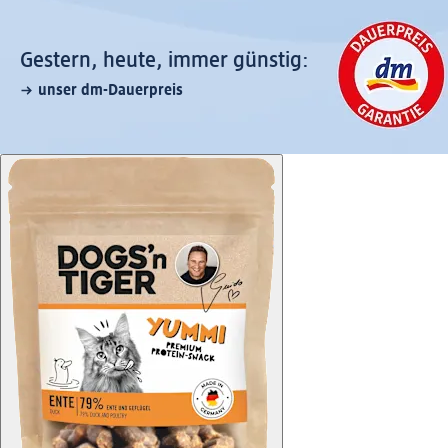
Gestern, heute, immer günstig:
unser dm-Dauerpreis