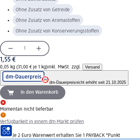
Ohne Zusatz von Getreide
Ohne Zusatz von Aromastoffen
Ohne Zusatz von Konservierungsstoffen
1,55 €
0,05 kg (31,00 € je 1 kg)
inkl. MwSt. zzgl.
Versand
dm-Dauerpreis
nicht erhöht seit 21.10.2025
In den Warenkorb
Momentan nicht lieferbar
Verfügbarkeit in einem dm-Markt prüfen
Je 2 Euro Warenwert erhalten Sie 1 PAYBACK °Punkt