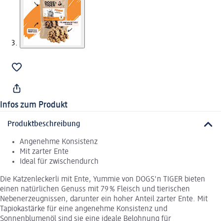
Infos zum Produkt
Produktbeschreibung
Angenehme Konsistenz
Mit zarter Ente
Ideal für zwischendurch
Die Katzenleckerli mit Ente, Yummie von DOGS'n TIGER bieten
einen natürlichen Genuss mit 79 % Fleisch und tierischen
Nebenerzeugnissen, darunter ein hoher Anteil zarter Ente. Mit
Tapiokastärke für eine angenehme Konsistenz und
Sonnenblumenöl sind sie eine ideale Belohnung für