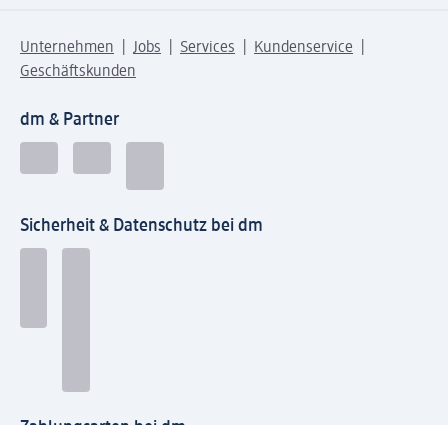
Unternehmen
Jobs
Services
Kundenservice
Geschäftskunden
dm & Partner
Sicherheit & Datenschutz bei dm
Zahlungsarten bei dm