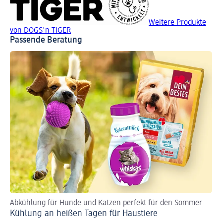
Weitere Produkte
von DOGS'n TIGER
Passende Beratung
Abkühlung für Hunde und Katzen perfekt für den Sommer
Kühlung an heißen Tagen für Haustiere