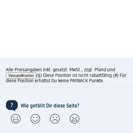
Alle Preisangaben inkl. gesetzl. MwSt., zzgl. Pfand und
Versandkosten
(§) Diese Position ist nicht rabattfähig.
(#) Für
diese Position erhältst Du keine PAYBACK Punkte.
Wie gefällt Dir diese Seite?