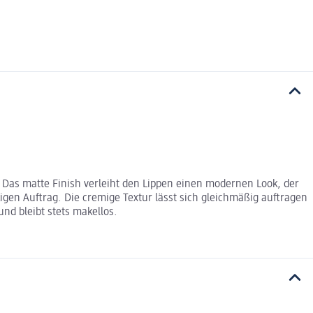
Das matte Finish verleiht den Lippen einen modernen Look, der
kigen Auftrag. Die cremige Textur lässt sich gleichmäßig auftragen
nd bleibt stets makellos.