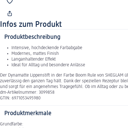
Infos zum Produkt
Produktbeschreibung
Intensive, hochdeckende Farbabgabe
Modernes, mattes Finish
Langanhaltender Effekt
Ideal für Alltag und besondere Anlässe
Der Dynamatte Lippenstift in der Farbe Boom Rule von SHEGLAM üb
zuverlässig den ganzen Tag hält. Dank der speziellen Rezeptur blei
und sorgt für ein angenehmes Tragegefühl. Ob im Alltag oder zu bes
dm-Artikelnummer: 3099858
GTIN: 6971053495980
Produktmerkmale
Grundfarbe: