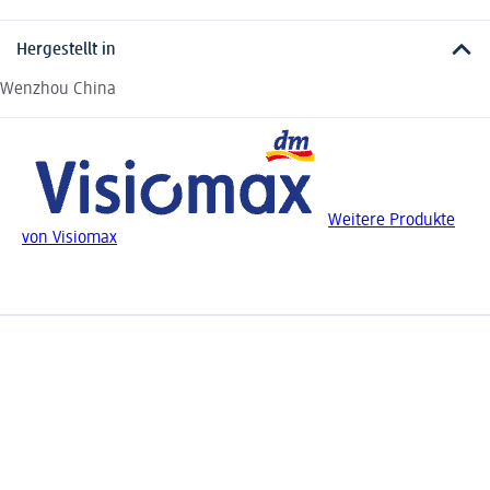
Hergestellt in
Wenzhou China
Weitere Produkte
von Visiomax