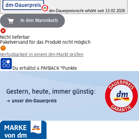
dm-Dauerpreis
nicht erhöht seit 13.02.2026
In den Warenkorb
Nicht lieferbar
Paketversand für das Produkt nicht möglich
Verfügbarkeit in einem dm-Markt prüfen
Du erhältst
4 PAYBACK
°Punkte
Gestern, heute, immer günstig:
unser dm-Dauerpreis