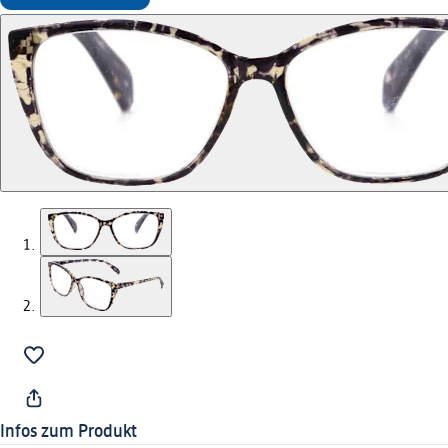
Infos zum Produkt