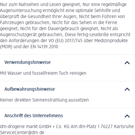
Nur zum Nahsehen und Lesen geeignet; Nur eine regelmäßige
Augenuntersuchung ermöglicht eine optimale Sehhilfe und
überprüft die Gesundheit Ihrer Augen; Nicht beim Führen von
Fahrzeugen gebrauchen; Nicht für das Sehen in die Ferne
geeignet; Nicht für den Dauergebrauch geeignet; Nicht als
Augenschutzgerät gebrauchen; Diese fertig-Lesebrille entspricht
den Anforderungen der VO (EU) 2017/745 über Medizinprodukte
(MDR) und der EN 14139:2010
Verwendungshinweise
Mit Wasser und fusselfreiem Tuch reinigen
Aufbewahrungshinweise
Keiner direkten Sonnenstrahlung aussetzen
Anschrift des Unternehmens
dm-drogerie markt GmbH + Co. KG Am dm-Platz 1 76227 Karlsruhe
ServiceCenter@dm.de