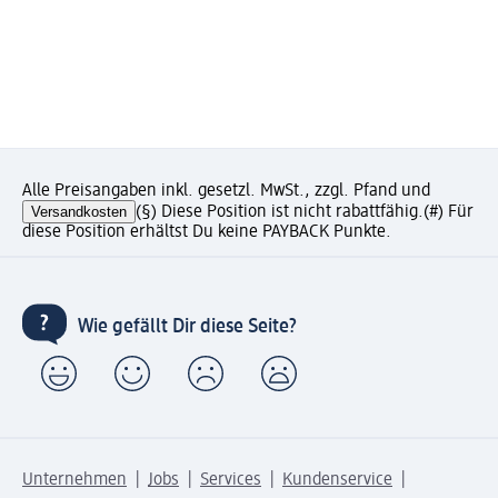
Alle Preisangaben inkl. gesetzl. MwSt., zzgl. Pfand und
Versandkosten
(§) Diese Position ist nicht rabattfähig.
(#) Für
diese Position erhältst Du keine PAYBACK Punkte.
Wie gefällt Dir diese Seite?
Unternehmen
Jobs
Services
Kundenservice