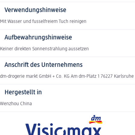
Verwendungshinweise
Mit Wasser und fusselfreiem Tuch reinigen
Aufbewahrungshinweise
Keiner direkten Sonnenstrahlung aussetzen
Anschrift des Unternehmens
dm-drogerie markt GmbH + Co. KG Am dm-Platz 1 76227 Karlsruh
Hergestellt in
Wenzhou China