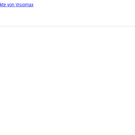
kte von Visiomax