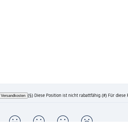
Versandkosten
(§) Diese Position ist nicht rabattfähig.
(#) Für diese