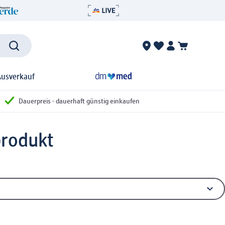
Ausverkauf
Dauerpreis - dauerhaft günstig einkaufen
produkt