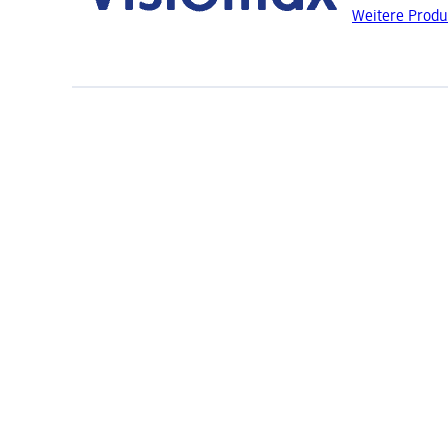
Weitere Produ