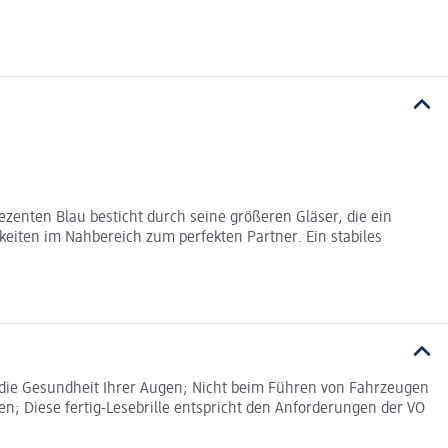
dezenten Blau besticht durch seine größeren Gläser, die ein
keiten im Nahbereich zum perfekten Partner. Ein stabiles
die Gesundheit Ihrer Augen; Nicht beim Führen von Fahrzeugen
n; Diese fertig-Lesebrille entspricht den Anforderungen der VO