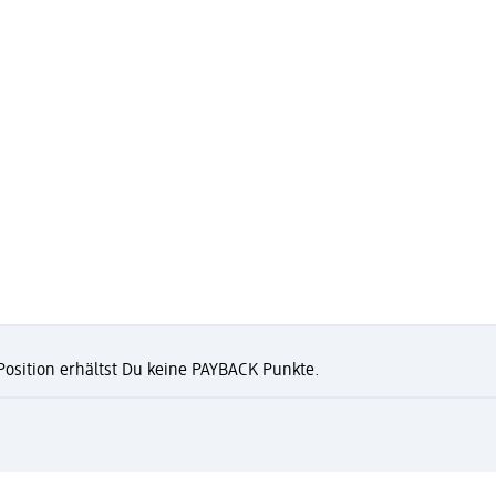
 Position erhältst Du keine PAYBACK Punkte.