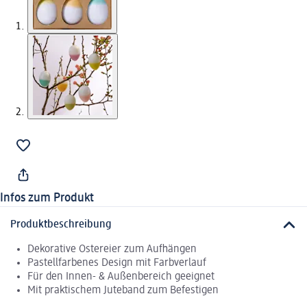
Infos zum Produkt
Produktbeschreibung
Dekorative Ostereier zum Aufhängen
Pastellfarbenes Design mit Farbverlauf
Für den Innen- & Außenbereich geeignet
Mit praktischem Juteband zum Befestigen