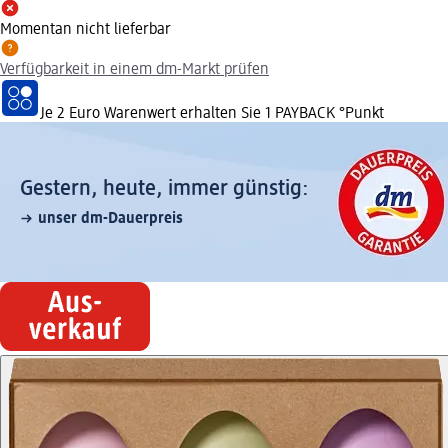
Momentan nicht lieferbar
Verfügbarkeit in einem dm-Markt prüfen
Je 2 Euro Warenwert erhalten Sie 1 PAYBACK °Punkt
Gestern, heute, immer günstig:
unser dm-Dauerpreis