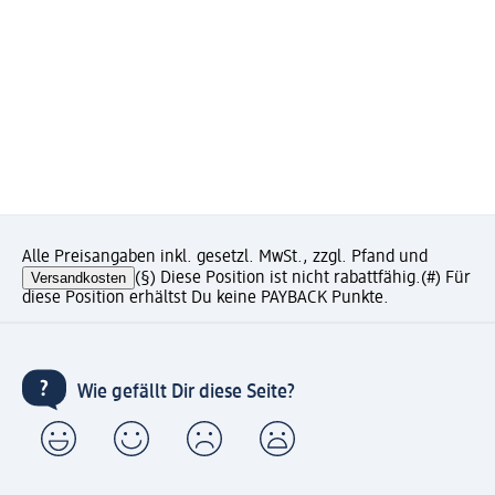
Alle Preisangaben inkl. gesetzl. MwSt., zzgl. Pfand und
Versandkosten
(§) Diese Position ist nicht rabattfähig.
(#) Für
diese Position erhältst Du keine PAYBACK Punkte.
Wie gefällt Dir diese Seite?