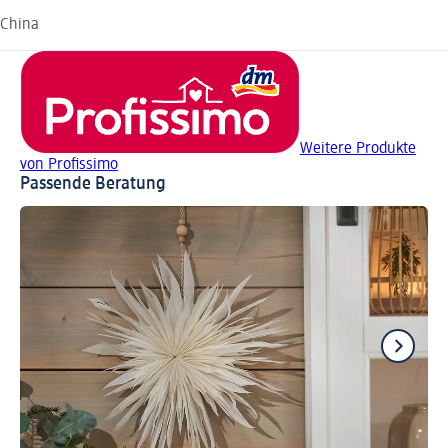
China
Weitere Produkte
von Profissimo
Passende Beratung