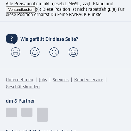
Alle Preisangaben inkl. gesetzl. MwSt., zzgl. Pfand und
Versandkosten
(§) Diese Position ist nicht rabattfähig.
(#) Für
diese Position erhältst Du keine PAYBACK Punkte.
Wie gefällt Dir diese Seite?
Unternehmen
Jobs
Services
Kundenservice
Geschäftskunden
dm & Partner