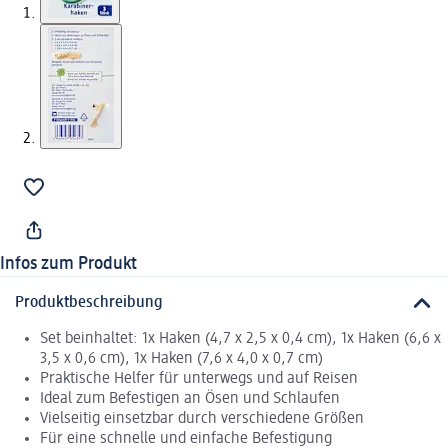
Infos zum Produkt
Produktbeschreibung
Set beinhaltet: 1x Haken (4,7 x 2,5 x 0,4 cm), 1x Haken (6,6 x
3,5 x 0,6 cm), 1x Haken (7,6 x 4,0 x 0,7 cm)
Praktische Helfer für unterwegs und auf Reisen
Ideal zum Befestigen an Ösen und Schlaufen
Vielseitig einsetzbar durch verschiedene Größen
Für eine schnelle und einfache Befestigung