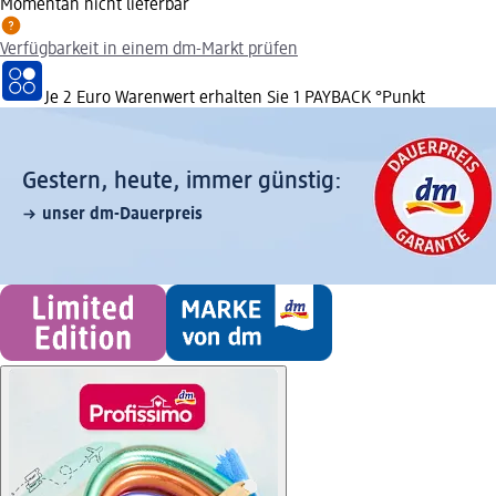
Momentan nicht lieferbar
Verfügbarkeit in einem dm-Markt prüfen
Je 2 Euro Warenwert erhalten Sie 1 PAYBACK °Punkt
Gestern, heute, immer günstig:
unser dm-Dauerpreis