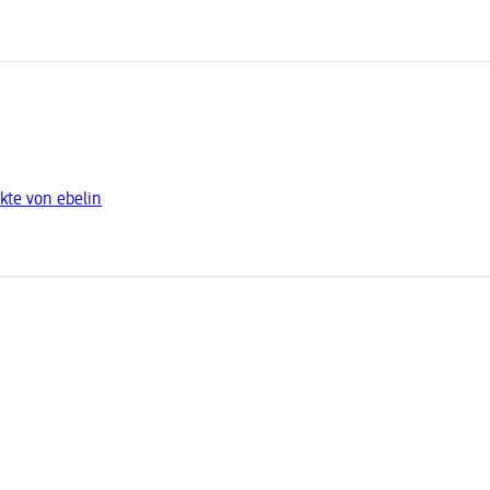
kte von ebelin