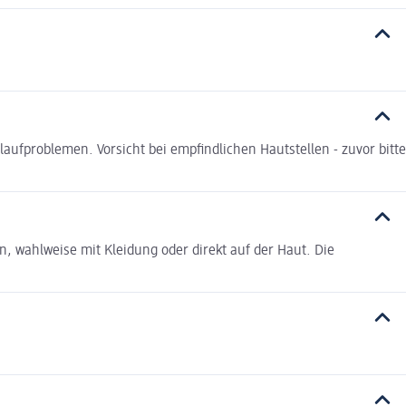
ufproblemen. Vorsicht bei empfindlichen Hautstellen - zuvor bitte
, wahlweise mit Kleidung oder direkt auf der Haut. Die