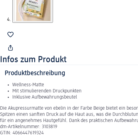
Infos zum Produkt
Produktbeschreibung
Wellness-Matte
Mit stimulierenden Druckpunkten
Inklusive Aufbewahrungsbeutel
Die Akupressurmatte von ebelin in der Farbe Beige bietet ein bes
Spitzen einen sanften Druck auf die Haut aus, was die Durchblut
für ein angenehmes Hautgefühl. Dank des praktischen Aufbewahrungsb
dm-Artikelnummer: 3103819
GTIN: 4066447619324