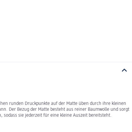
ichen runden Druckpunkte auf der Matte üben durch ihre kleinen
ann. Der Bezug der Matte besteht aus reiner Baumwolle und sorgt
odass sie jederzeit für eine kleine Auszeit bereitsteht.