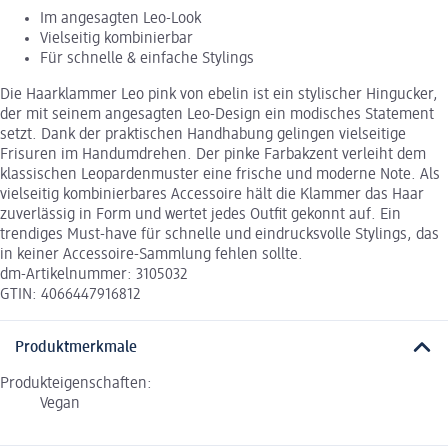
Im angesagten Leo-Look
Vielseitig kombinierbar
Für schnelle & einfache Stylings
Die Haarklammer Leo pink von ebelin ist ein stylischer Hingucker,
der mit seinem angesagten Leo-Design ein modisches Statement
setzt. Dank der praktischen Handhabung gelingen vielseitige
Frisuren im Handumdrehen. Der pinke Farbakzent verleiht dem
klassischen Leopardenmuster eine frische und moderne Note. Als
vielseitig kombinierbares Accessoire hält die Klammer das Haar
zuverlässig in Form und wertet jedes Outfit gekonnt auf. Ein
trendiges Must-have für schnelle und eindrucksvolle Stylings, das
in keiner Accessoire-Sammlung fehlen sollte.
dm-Artikelnummer: 3105032
GTIN: 4066447916812
Produktmerkmale
Produkteigenschaften:
Vegan