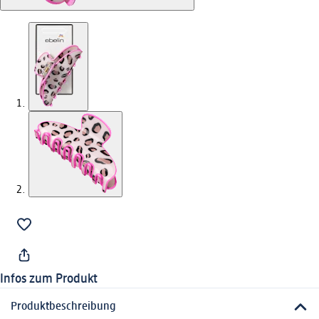
Infos zum Produkt
Produktbeschreibung