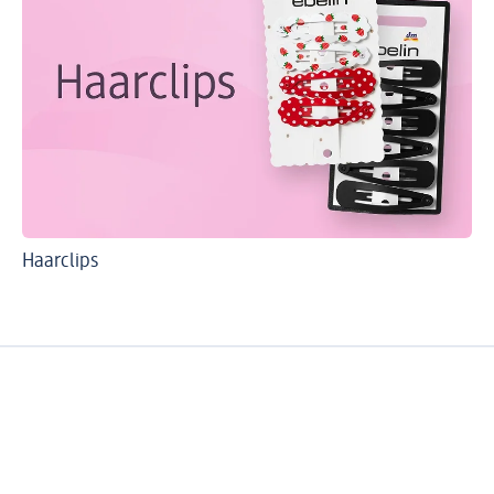
Haarclips