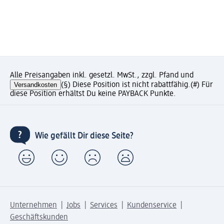
Alle Preisangaben inkl. gesetzl. MwSt., zzgl. Pfand und
Versandkosten
(§) Diese Position ist nicht rabattfähig.
(#) Für
diese Position erhältst Du keine PAYBACK Punkte.
Wie gefällt Dir diese Seite?
Unternehmen
Jobs
Services
Kundenservice
Geschäftskunden