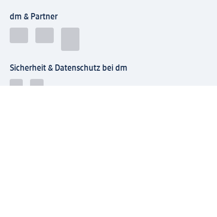
dm & Partner
Sicherheit & Datenschutz bei dm
Zahlungsarten bei dm