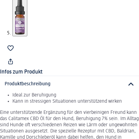
Infos zum Produkt
Produktbeschreibung
Ideal zur Beruhigung
Kann in stressigen Situationen unterstützend wirken
Eine unterstützende Ergänzung für den vierbeinigen Freund kann
das Calitamex CBD Öl für den Hund, Beruhigung 7% sein. Im Alltag
sind Hunde oft verschiedenen Reizen wie Lärm oder ungewohnten
Situationen ausgesetzt. Die spezielle Rezeptur mit CBD, Baldrian,
Kamille und Dorschleberöl kann dabei helfen, den Hund in