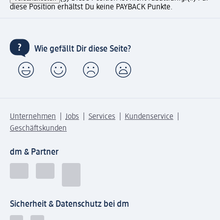
diese Position erhältst Du keine PAYBACK Punkte.
Wie gefällt Dir diese Seite?
Unternehmen
Jobs
Services
Kundenservice
Geschäftskunden
dm & Partner
Sicherheit & Datenschutz bei dm