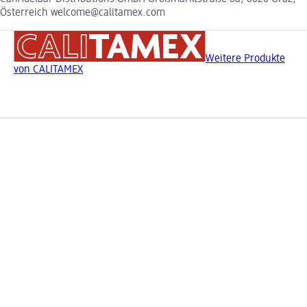
Österreich welcome@calitamex.com
Weitere Produkte
von CALITAMEX