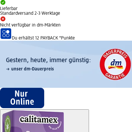
Lieferbar
Standardversand 2-3 Werktage
Nicht verfügbar in dm-Märkten
Du erhältst
12 PAYBACK
°Punkte
Gestern, heute, immer günstig:
unser dm-Dauerpreis