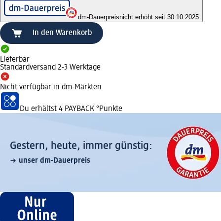
dm-Dauerpreis
nicht erhöht seit 30.10.2025
In den Warenkorb
Lieferbar
Standardversand 2-3 Werktage
Nicht verfügbar in dm-Märkten
Du erhältst
4 PAYBACK
°Punkte
Gestern, heute, immer günstig:
unser dm-Dauerpreis