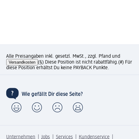
Alle Preisangaben inkl. gesetzl. MwSt., zzgl. Pfand und
Versandkosten
(§) Diese Position ist nicht rabattfähig.
(#) Für
diese Position erhältst Du keine PAYBACK Punkte.
Wie gefällt Dir diese Seite?
Unternehmen
Jobs
Services
Kundenservice