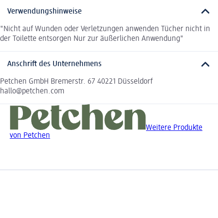
Verwendungshinweise
"Nicht auf Wunden oder Verletzungen anwenden Tücher nicht in
der Toilette entsorgen Nur zur äußerlichen Anwendung"
Anschrift des Unternehmens
Petchen GmbH Bremerstr. 67 40221 Düsseldorf
hallo@petchen.com
Weitere Produkte
von Petchen