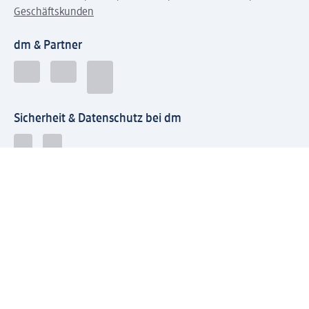
Geschäftskunden
dm & Partner
Sicherheit & Datenschutz bei dm
Zahlungsarten bei dm