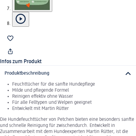
Infos zum Produkt
Produktbeschreibung
Feuchttücher für die sanfte Hundepflege
Milde und pflegende Formel
Reinigen effektiv ohne Wasser
Für alle Felltypen und Welpen geeignet
Entwickelt mit Martin Rütter
Die Hundefeuchttücher von Petchen bieten eine besonders sanfte
und schnelle Reinigung für zwischendurch. Entwickelt in
Zusammenarbeit mit dem Hundeexperten Martin Rütter, ist die