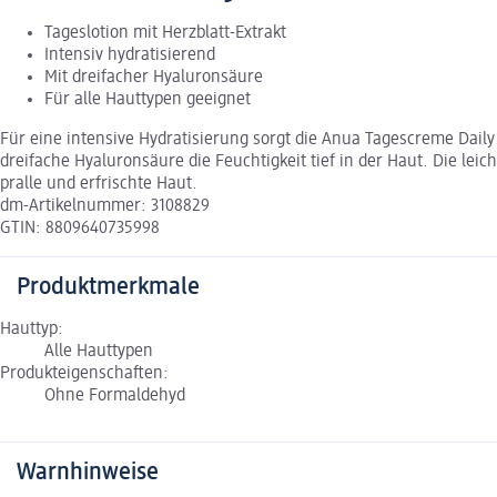
Tageslotion mit Herzblatt-Extrakt
Intensiv hydratisierend
Mit dreifacher Hyaluronsäure
Für alle Hauttypen geeignet
Für eine intensive Hydratisierung sorgt die Anua Tagescreme Daily 
dreifache Hyaluronsäure die Feuchtigkeit tief in der Haut. Die leic
pralle und erfrischte Haut.
dm-Artikelnummer: 3108829
GTIN: 8809640735998
Produktmerkmale
Hauttyp:
Alle Hauttypen
Produkteigenschaften:
Ohne Formaldehyd
Warnhinweise