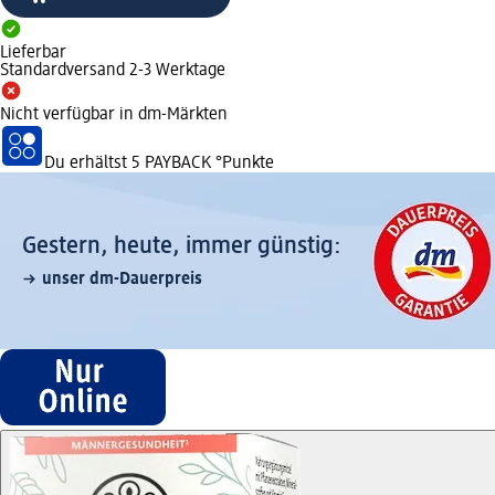
Lieferbar
Standardversand 2-3 Werktage
Nicht verfügbar in dm-Märkten
Du erhältst
5 PAYBACK
°Punkte
Gestern, heute, immer günstig:
unser dm-Dauerpreis