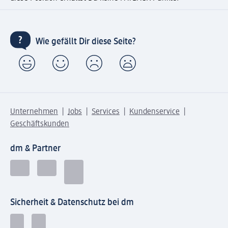
Wie gefällt Dir diese Seite?
Unternehmen
Jobs
Services
Kundenservice
Geschäftskunden
dm & Partner
Sicherheit & Datenschutz bei dm