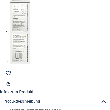
Infos zum Produkt
Produktbeschreibung