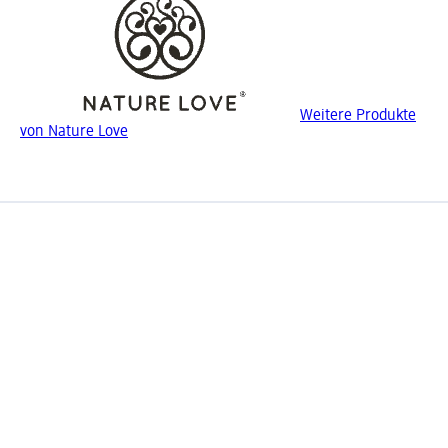
Weitere Produkte
von Nature Love