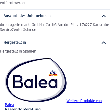
entfernt werden.
Anschrift des Unternehmens
dm-drogerie markt GmbH + Co. KG Am dm-Platz 1 76227 Karlsruhe
ServiceCenter@dm.de
Hergestellt in
Hergestellt in Spanien
Weitere Produkte von
Balea
Passende Beratung