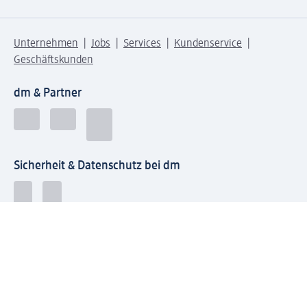
Unternehmen
Jobs
Services
Kundenservice
Geschäftskunden
dm & Partner
Sicherheit & Datenschutz bei dm
Zahlungsarten bei dm