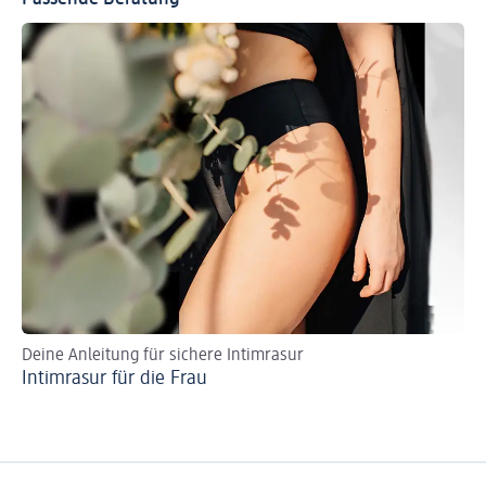
Deine Anleitung für sichere Intimrasur
Intimrasur für die Frau