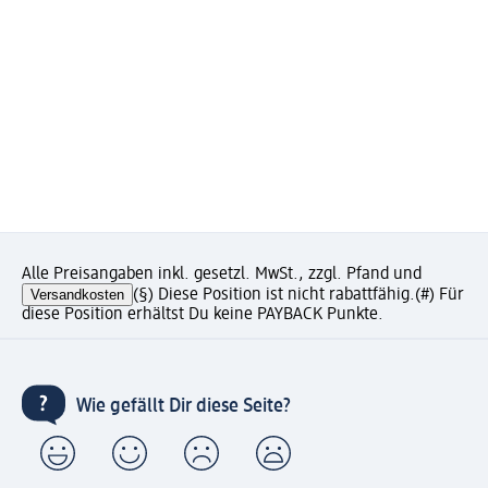
Alle Preisangaben inkl. gesetzl. MwSt., zzgl. Pfand und
Versandkosten
(§) Diese Position ist nicht rabattfähig.
(#) Für
diese Position erhältst Du keine PAYBACK Punkte.
Wie gefällt Dir diese Seite?