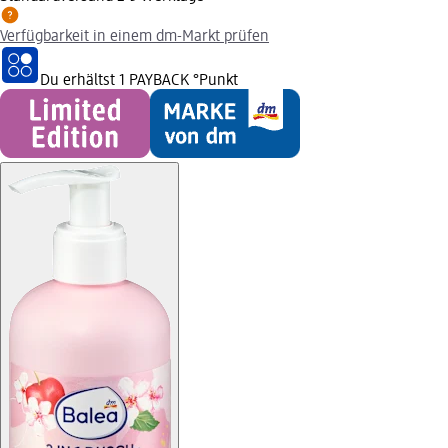
Verfügbarkeit in einem dm-Markt prüfen
Du erhältst
1 PAYBACK
°Punkt