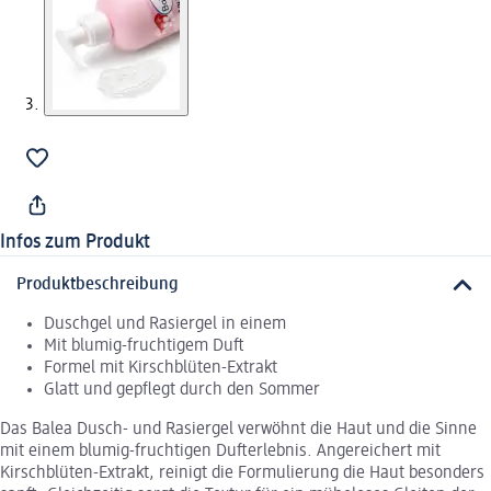
Infos zum Produkt
Produktbeschreibung
Duschgel und Rasiergel in einem
Mit blumig-fruchtigem Duft
Formel mit Kirschblüten-Extrakt
Glatt und gepflegt durch den Sommer
Das Balea Dusch- und Rasiergel verwöhnt die Haut und die Sinne
mit einem blumig-fruchtigen Dufterlebnis. Angereichert mit
Kirschblüten-Extrakt, reinigt die Formulierung die Haut besonders