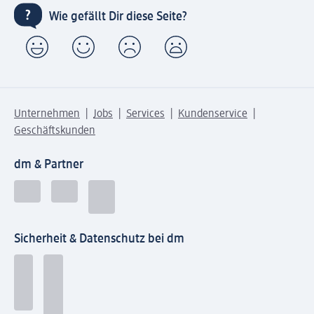
Wie gefällt Dir diese Seite?
Unternehmen
Jobs
Services
Kundenservice
Geschäftskunden
dm & Partner
Sicherheit & Datenschutz bei dm