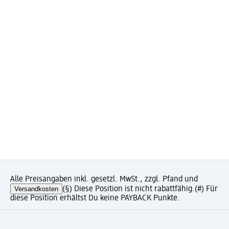
Alle Preisangaben inkl. gesetzl. MwSt., zzgl. Pfand und
Versandkosten
(§) Diese Position ist nicht rabattfähig.
(#) Für
diese Position erhältst Du keine PAYBACK Punkte.