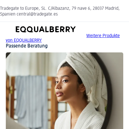
Tradegate to Europe, SL. C/Albazanz, 79 nave 6, 28037 Madrid,
Spanien central@tradegate.es
Weitere Produkte
von EQQUALBERRY
Passende Beratung