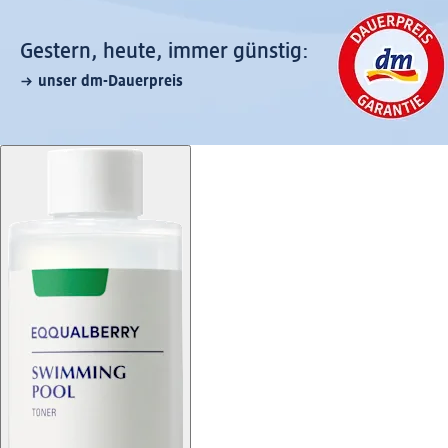
Gestern, heute, immer günstig:
unser dm-Dauerpreis