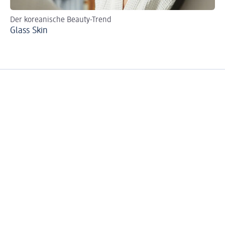
Der koreanische Beauty-Trend
Glass Skin