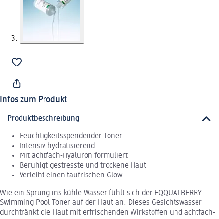
Infos zum Produkt
Produktbeschreibung
Feuchtigkeitsspendender Toner
Intensiv hydratisierend
Mit achtfach-Hyaluron formuliert
Beruhigt gestresste und trockene Haut
Verleiht einen taufrischen Glow
Wie ein Sprung ins kühle Wasser fühlt sich der EQQUALBERRY
Swimming Pool Toner auf der Haut an. Dieses Gesichtswasser
durchtränkt die Haut mit erfrischenden Wirkstoffen und achtfach-