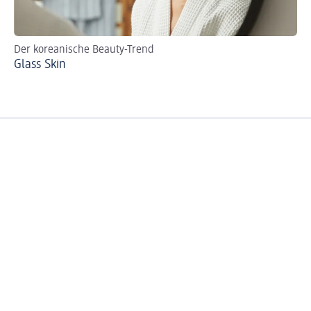
Der koreanische Beauty-Trend
Glass Skin