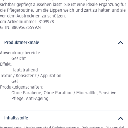
sichtbar gepflegt aussehen lässt. Sie ist eine ideale Ergänzung für
die Pflegeroutine, um die Lippen weich und zart zu halten und sie
vor dem Austrocknen zu schützen.
dm-Artikelnummer: 3109978
GTIN: 8809562559924
Produktmerkmale
Anwendungsbereich:
Gesicht
Effekt:
Hautstraffend
Textur / Konsistenz / Applikation:
Gel
Produkteigenschaften:
Ohne Parabene, Ohne Paraffine / Mineralöle, Sensitive
Pflege, Anti-Ageing
Inhaltsstoffe