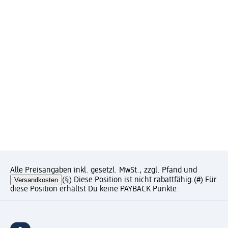
Alle Preisangaben inkl. gesetzl. MwSt., zzgl. Pfand und
Versandkosten
(§) Diese Position ist nicht rabattfähig.
(#) Für
diese Position erhältst Du keine PAYBACK Punkte.