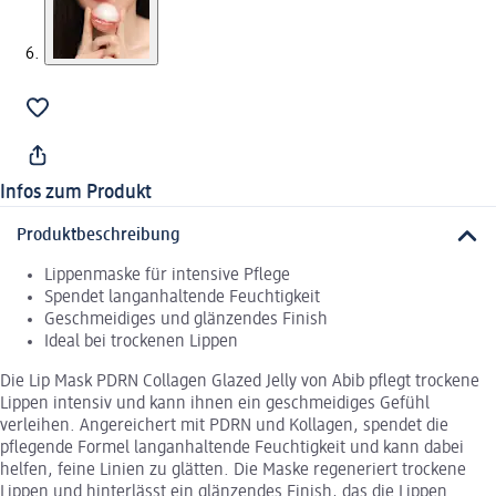
Infos zum Produkt
Produktbeschreibung
Lippenmaske für intensive Pflege
Spendet langanhaltende Feuchtigkeit
Geschmeidiges und glänzendes Finish
Ideal bei trockenen Lippen
Die Lip Mask PDRN Collagen Glazed Jelly von Abib pflegt trockene
Lippen intensiv und kann ihnen ein geschmeidiges Gefühl
verleihen. Angereichert mit PDRN und Kollagen, spendet die
pflegende Formel langanhaltende Feuchtigkeit und kann dabei
helfen, feine Linien zu glätten. Die Maske regeneriert trockene
Lippen und hinterlässt ein glänzendes Finish, das die Lippen