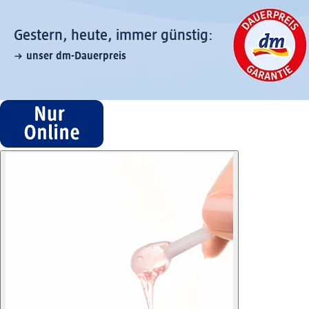
Gestern, heute, immer günstig:
unser dm-Dauerpreis