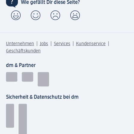
Wie gefällt Dir diese Seite?
Unternehmen
Jobs
Services
Kundenservice
Geschäftskunden
dm & Partner
Sicherheit & Datenschutz bei dm