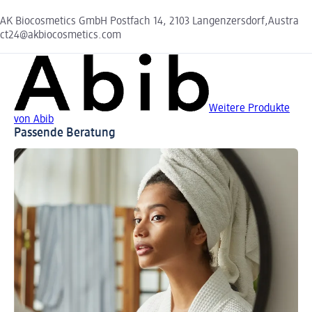
AK Biocosmetics GmbH Postfach 14, 2103 Langenzersdorf,Austra
ct24@akbiocosmetics.com
Weitere Produkte
von Abib
Passende Beratung