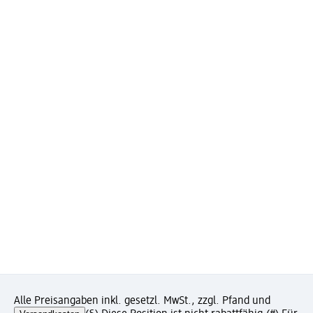
Alle Preisangaben inkl. gesetzl. MwSt., zzgl. Pfand und