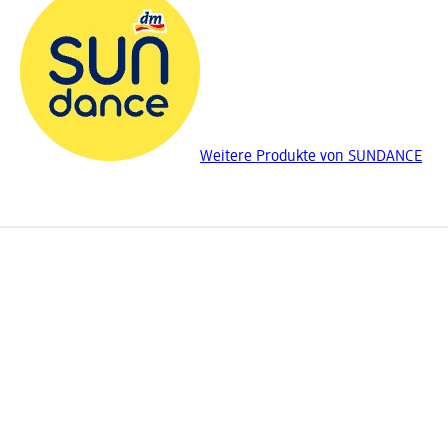
Weitere Produkte von SUNDANCE