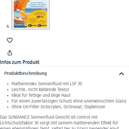
Infos zum Produkt
Produktbeschreibung
Mattierendes Sonnenfluid mit LSF 30
Leichte, nicht klebende Textur
Ideal für fettige und ölige Haut
Für einen zuverlässigen Schutz ohne unerwünschten Glanz
Ohne UV-Filter Octocrylen, Octinoxat, Oxybenzon
Das SUNDANCE Sonnenfluid Gesicht oil control mit
Lichtschutzfaktor 30 sorgt mit seinem mattierenden Effekt für