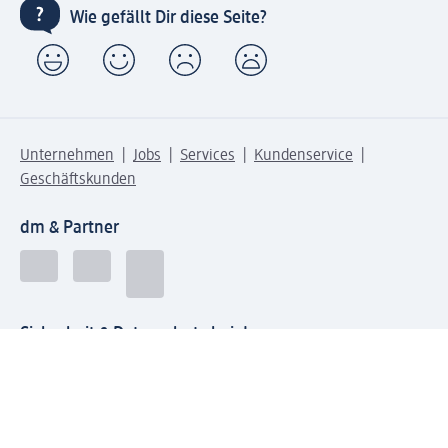
Wie gefällt Dir diese Seite?
Unternehmen
Jobs
Services
Kundenservice
Geschäftskunden
dm & Partner
Sicherheit & Datenschutz bei dm