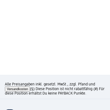
Alle Preisangaben inkl. gesetzl. MwSt., zzgl. Pfand und
Versandkosten
(§) Diese Position ist nicht rabattfähig.
(#) Für
diese Position erhältst Du keine PAYBACK Punkte.