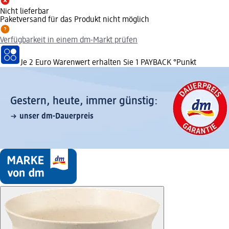
Nicht lieferbar
Paketversand für das Produkt nicht möglich
Verfügbarkeit in einem dm-Markt prüfen
Je 2 Euro Warenwert erhalten Sie 1 PAYBACK °Punkt
Gestern, heute, immer günstig:
unser dm-Dauerpreis