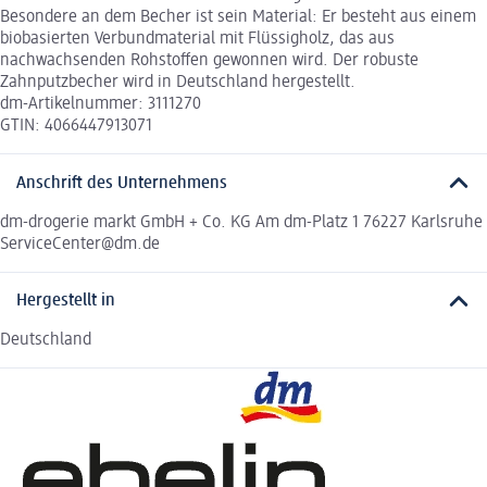
Besondere an dem Becher ist sein Material: Er besteht aus einem
biobasierten Verbundmaterial mit Flüssigholz, das aus
nachwachsenden Rohstoffen gewonnen wird. Der robuste
Zahnputzbecher wird in Deutschland hergestellt.
dm-Artikelnummer: 3111270
GTIN: 4066447913071
Anschrift des Unternehmens
dm-drogerie markt GmbH + Co. KG Am dm-Platz 1 76227 Karlsruhe
ServiceCenter@dm.de
Hergestellt in
Deutschland