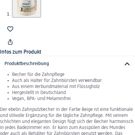
Infos zum Produkt
Produktbeschreibung
Becher für die Zahnpflege
Auch als Halter für Zahnbürsten verwendbar
Aus einem Verbundmaterial mit Flüssigholz
Hergestellt in Deutschland
Vegan, BPA- und Melaminfrei
Der ebelin Zahnputzbecher in der Farbe Beige ist eine funktionale
und stilvolle Ergänzung für die tägliche Zahnpflege. Mit seinem
schlichten und eleganten Design fügt sich der Becher harmonisch
in jedes Badezimmer ein. Er kann zum Ausspülen des Mundes
oder auch als Behälter für Zahnbürsten genutzt werden. Das