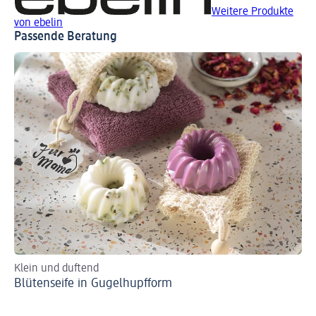
Weitere Produkte
von ebelin
Passende Beratung
Klein und duftend
Blütenseife in Gugelhupfform