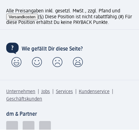
Alle Preisangaben inkl. gesetzl. MwSt., zzgl. Pfand und
Versandkosten
(§) Diese Position ist nicht rabattfähig.
(#) Für
diese Position erhältst Du keine PAYBACK Punkte.
Wie gefällt Dir diese Seite?
Unternehmen
Jobs
Services
Kundenservice
Geschäftskunden
dm & Partner