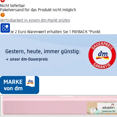
Nicht lieferbar
Paketversand für das Produkt nicht möglich
Verfügbarkeit in einem dm-Markt prüfen
Je 2 Euro Warenwert erhalten Sie 1 PAYBACK °Punkt
Gestern, heute, immer günstig:
unser dm-Dauerpreis