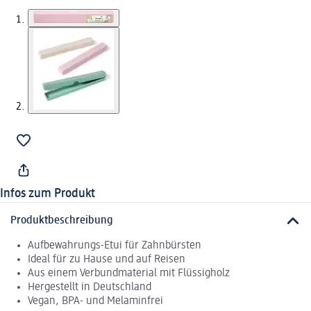
Infos zum Produkt
Produktbeschreibung
Aufbewahrungs-Etui für Zahnbürsten
Ideal für zu Hause und auf Reisen
Aus einem Verbundmaterial mit Flüssigholz
Hergestellt in Deutschland
Vegan, BPA- und Melaminfrei