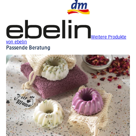
Weitere Produkte
von ebelin
Passende Beratung