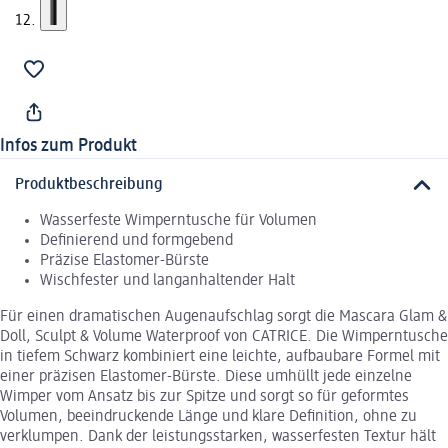
Infos zum Produkt
Produktbeschreibung
Wasserfeste Wimperntusche für Volumen
Definierend und formgebend
Präzise Elastomer-Bürste
Wischfester und langanhaltender Halt
Für einen dramatischen Augenaufschlag sorgt die Mascara Glam &
Doll, Sculpt & Volume Waterproof von CATRICE. Die Wimperntusche
in tiefem Schwarz kombiniert eine leichte, aufbaubare Formel mit
einer präzisen Elastomer-Bürste. Diese umhüllt jede einzelne
Wimper vom Ansatz bis zur Spitze und sorgt so für geformtes
Volumen, beeindruckende Länge und klare Definition, ohne zu
verklumpen. Dank der leistungsstarken, wasserfesten Textur hält