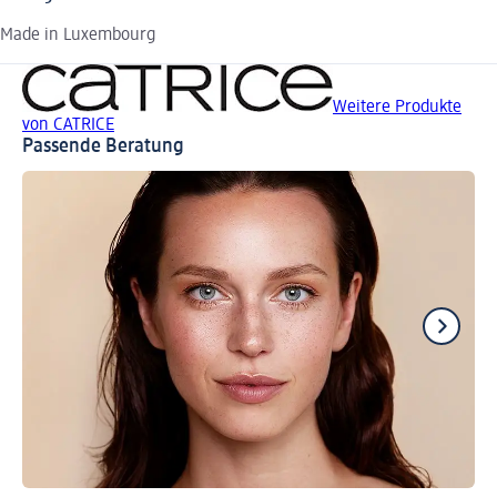
Made in Luxembourg
Weitere Produkte
von CATRICE
Passende Beratung