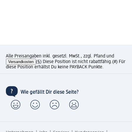
Alle Preisangaben inkl. gesetzl. MwSt., zzgl. Pfand und
Versandkosten
(§) Diese Position ist nicht rabattfähig.
(#) Für
diese Position erhältst Du keine PAYBACK Punkte.
Wie gefällt Dir diese Seite?