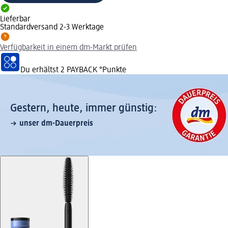
Lieferbar
Standardversand 2-3 Werktage
Verfügbarkeit in einem dm-Markt prüfen
Du erhältst
2 PAYBACK
°Punkte
Gestern, heute, immer günstig:
unser dm-Dauerpreis