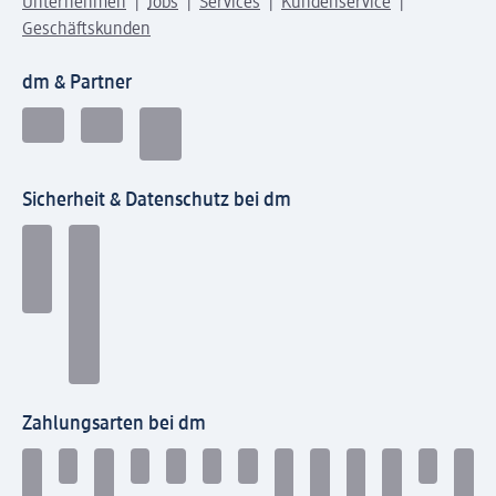
Unternehmen
Jobs
Services
Kundenservice
Geschäftskunden
dm & Partner
Sicherheit & Datenschutz bei dm
Zahlungsarten bei dm