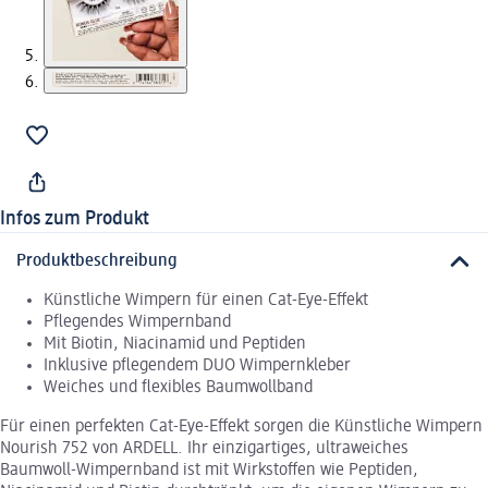
Infos zum Produkt
Produktbeschreibung
Künstliche Wimpern für einen Cat-Eye-Effekt
Pflegendes Wimpernband
Mit Biotin, Niacinamid und Peptiden
Inklusive pflegendem DUO Wimpernkleber
Weiches und flexibles Baumwollband
Für einen perfekten Cat-Eye-Effekt sorgen die Künstliche Wimpern
Nourish 752 von ARDELL. Ihr einzigartiges, ultraweiches
Baumwoll-Wimpernband ist mit Wirkstoffen wie Peptiden,