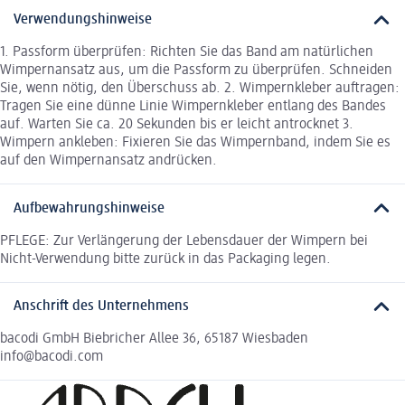
Verwendungshinweise
1. Passform überprüfen: Richten Sie das Band am natürlichen
Wimpernansatz aus, um die Passform zu überprüfen. Schneiden
Sie, wenn nötig, den Überschuss ab. 2. Wimpernkleber auftragen:
Tragen Sie eine dünne Linie Wimpernkleber entlang des Bandes
auf. Warten Sie ca. 20 Sekunden bis er leicht antrocknet 3.
Wimpern ankleben: Fixieren Sie das Wimpernband, indem Sie es
auf den Wimpernansatz andrücken.
Aufbewahrungshinweise
PFLEGE: Zur Verlängerung der Lebensdauer der Wimpern bei
Nicht-Verwendung bitte zurück in das Packaging legen.
Anschrift des Unternehmens
bacodi GmbH Biebricher Allee 36, 65187 Wiesbaden
info@bacodi.com