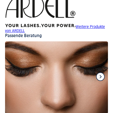
Weitere Produkte
von ARDELL
Passende Beratung