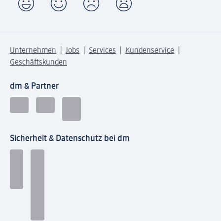
Unternehmen
Jobs
Services
Kundenservice
Geschäftskunden
dm & Partner
Sicherheit & Datenschutz bei dm