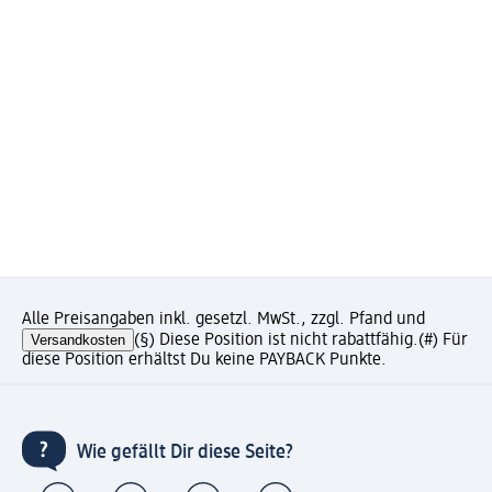
Alle Preisangaben inkl. gesetzl. MwSt., zzgl. Pfand und
Versandkosten
(§) Diese Position ist nicht rabattfähig.
(#) Für
diese Position erhältst Du keine PAYBACK Punkte.
Wie gefällt Dir diese Seite?