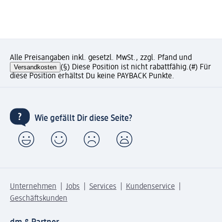
Alle Preisangaben inkl. gesetzl. MwSt., zzgl. Pfand und
Versandkosten
(§) Diese Position ist nicht rabattfähig.
(#) Für
diese Position erhältst Du keine PAYBACK Punkte.
Wie gefällt Dir diese Seite?
Unternehmen
Jobs
Services
Kundenservice
Geschäftskunden