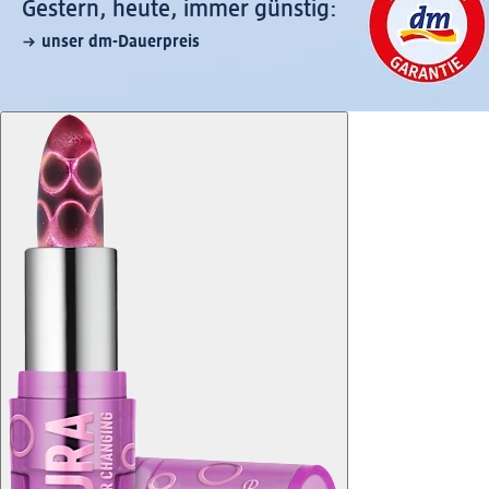
Gestern, heute, immer günstig:
unser dm-Dauerpreis