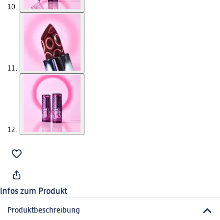
Infos zum Produkt
Produktbeschreibung