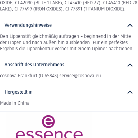
OXIDE, CI 42090 (BLUE 1 LAKE), CI 45410 (RED 27), CI 45410 (RED 28
LAKE), CI 77499 (IRON OXIDES), CI 77891 (TITANIUM DIOXIDE).
Verwendungshinweise
Den Lippenstift gleichmäßig auftragen – beginnend in der Mitte
der Lippen und nach außen hin ausblenden. Für ein perfektes
Ergebnis die Lippenkontur vorher mit einem Lipliner nachziehen.
Anschrift des Unternehmens
cosnova Frankfurt (D-65843) service@cosnova.eu
Hergestellt in
Made in China