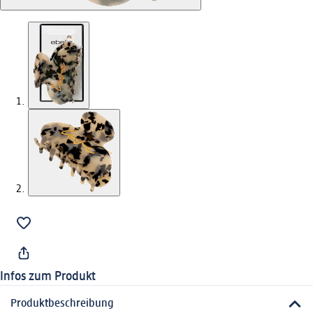
Infos zum Produkt
Produktbeschreibung