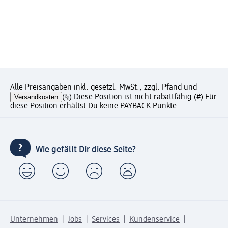
Alle Preisangaben inkl. gesetzl. MwSt., zzgl. Pfand und
Versandkosten
(§) Diese Position ist nicht rabattfähig.
(#) Für
diese Position erhältst Du keine PAYBACK Punkte.
Wie gefällt Dir diese Seite?
Unternehmen
Jobs
Services
Kundenservice