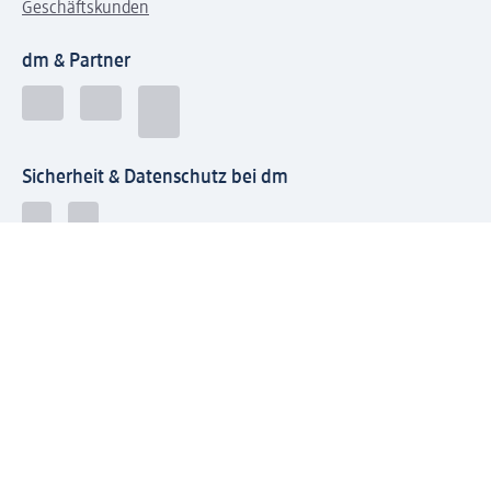
Geschäftskunden
dm & Partner
Sicherheit & Datenschutz bei dm
Zahlungsarten bei dm