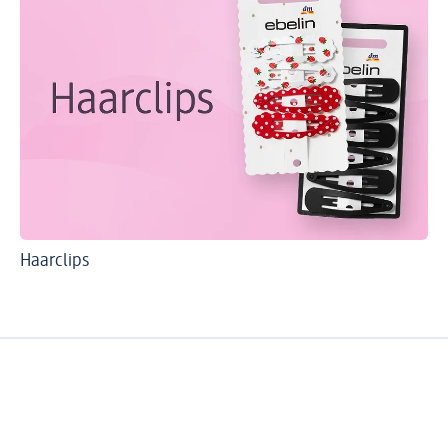
Haarclips