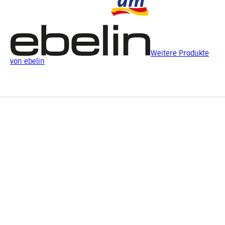
Weitere Produkte
von ebelin