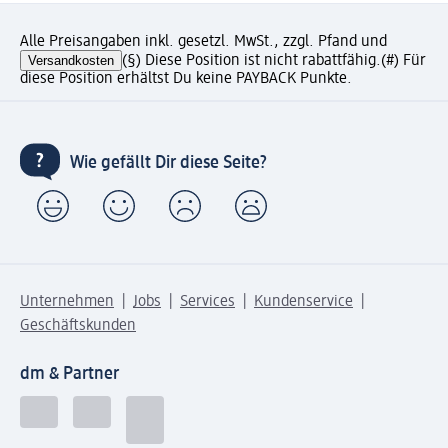
Alle Preisangaben inkl. gesetzl. MwSt., zzgl. Pfand und
Versandkosten
(§) Diese Position ist nicht rabattfähig.
(#) Für
diese Position erhältst Du keine PAYBACK Punkte.
Wie gefällt Dir diese Seite?
Unternehmen
Jobs
Services
Kundenservice
Geschäftskunden
dm & Partner