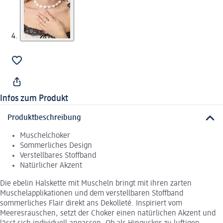
Infos zum Produkt
Produktbeschreibung
Muschelchoker
Sommerliches Design
Verstellbares Stoffband
Natürlicher Akzent
Die ebelin Halskette mit Muscheln bringt mit ihren zarten
Muschelapplikationen und dem verstellbaren Stoffband
sommerliches Flair direkt ans Dekolleté. Inspiriert vom
Meeresrauschen, setzt der Choker einen natürlichen Akzent und