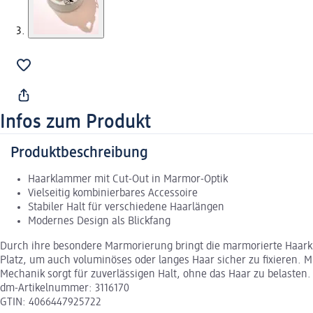
Infos zum Produkt
Produktbeschreibung
Haarklammer mit Cut-Out in Marmor-Optik
Vielseitig kombinierbares Accessoire
Stabiler Halt für verschiedene Haarlängen
Modernes Design als Blickfang
Durch ihre besondere Marmorierung bringt die marmorierte Haarkl
Platz, um auch voluminöses oder langes Haar sicher zu fixieren. 
Mechanik sorgt für zuverlässigen Halt, ohne das Haar zu belasten.
dm-Artikelnummer: 3116170
GTIN: 4066447925722