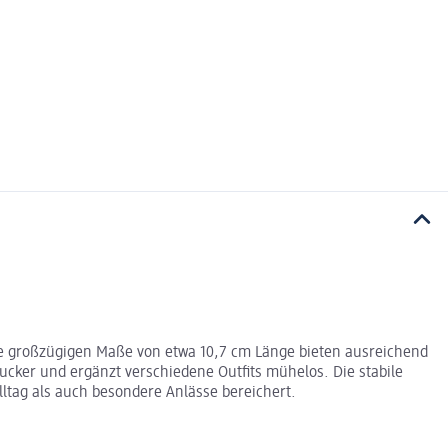
ie großzügigen Maße von etwa 10,7 cm Länge bieten ausreichend
ucker und ergänzt verschiedene Outfits mühelos. Die stabile
lltag als auch besondere Anlässe bereichert.