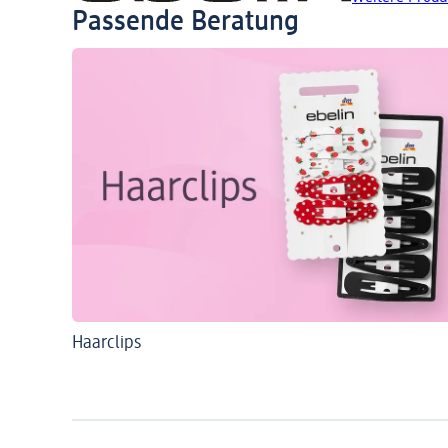
Passende Beratung
Haarclips