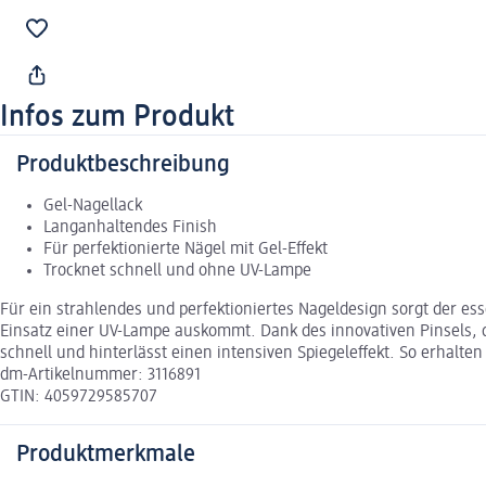
Infos zum Produkt
Produktbeschreibung
Gel-Nagellack
Langanhaltendes Finish
Für perfektionierte Nägel mit Gel-Effekt
Trocknet schnell und ohne UV-Lampe
Für ein strahlendes und perfektioniertes Nageldesign sorgt der e
Einsatz einer UV-Lampe auskommt. Dank des innovativen Pinsels, de
schnell und hinterlässt einen intensiven Spiegeleffekt. So erhal
dm-Artikelnummer: 3116891
GTIN: 4059729585707
Produktmerkmale