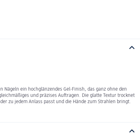
den Nägeln ein hochglänzendes Gel-Finish, das ganz ohne den
leichmäßiges und präzises Auftragen. Die glatte Textur trocknet
 der zu jedem Anlass passt und die Hände zum Strahlen bringt.