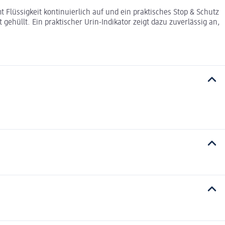
Flüssigkeit kontinuierlich auf und ein praktisches Stop & Schutz
hüllt. Ein praktischer Urin-Indikator zeigt dazu zuverlässig an,