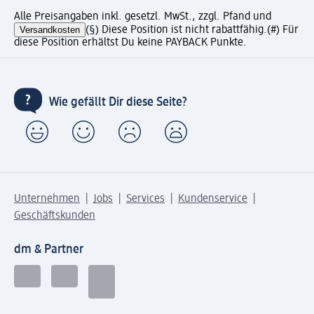
Alle Preisangaben inkl. gesetzl. MwSt., zzgl. Pfand und
Versandkosten
(§) Diese Position ist nicht rabattfähig.
(#) Für
diese Position erhältst Du keine PAYBACK Punkte.
Wie gefällt Dir diese Seite?
Unternehmen
Jobs
Services
Kundenservice
Geschäftskunden
dm & Partner