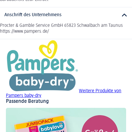
Anschrift des Unternehmens
Procter & Gamble Service GmbH 65823 Schwalbach am Taunus
https://www.pampers.de/
Weitere Produkte von
Pampers baby-dry
Passende Beratung