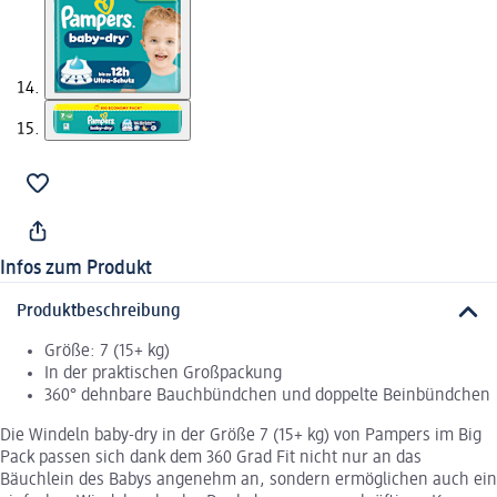
Infos zum Produkt
Produktbeschreibung
Größe: 7 (15+ kg)
In der praktischen Großpackung
360° dehnbare Bauchbündchen und doppelte Beinbündchen
Die Windeln baby-dry in der Größe 7 (15+ kg) von Pampers im Big
Pack passen sich dank dem 360 Grad Fit nicht nur an das
Bäuchlein des Babys angenehm an, sondern ermöglichen auch ein