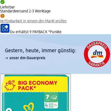
Lieferbar
Standardversand 2-3 Werktage
Verfügbarkeit in einem dm-Markt prüfen
Du erhältst
9 PAYBACK
°Punkte
Gestern, heute, immer günstig:
unser dm-Dauerpreis