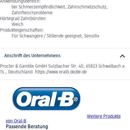
Anwendungsbereich:
bei Schmerzempfindlichkeit, Zahnschmelzschutz,
Zahnfleischprobleme
Härtegrad Zahnbürsten:
Weich
Produkteigenschaften:
Für Schwangere / Stillende geeignet, Sensitiv
Anschrift des Unternehmens
Procter & Gamble GmbH Sulzbacher Str. 40, 65823 Schwalbach a.
Ts., Deutschland. https://www.oralb.de/de-de
Weitere Produkte
von Oral-B
Passende Beratung