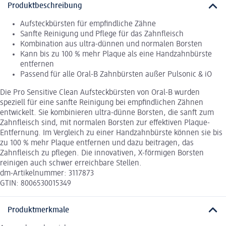
Produktbeschreibung
Aufsteckbürsten für empfindliche Zähne
Sanfte Reinigung und Pflege für das Zahnfleisch
Kombination aus ultra-dünnen und normalen Borsten
Kann bis zu 100 % mehr Plaque als eine Handzahnbürste
entfernen
Passend für alle Oral-B Zahnbürsten außer Pulsonic & iO
Die Pro Sensitive Clean Aufsteckbürsten von Oral-B wurden
speziell für eine sanfte Reinigung bei empfindlichen Zähnen
entwickelt. Sie kombinieren ultra-dünne Borsten, die sanft zum
Zahnfleisch sind, mit normalen Borsten zur effektiven Plaque-
Entfernung. Im Vergleich zu einer Handzahnbürste können sie bis
zu 100 % mehr Plaque entfernen und dazu beitragen, das
Zahnfleisch zu pflegen. Die innovativen, X-förmigen Borsten
reinigen auch schwer erreichbare Stellen.
dm-Artikelnummer: 3117873
GTIN: 8006530015349
Produktmerkmale