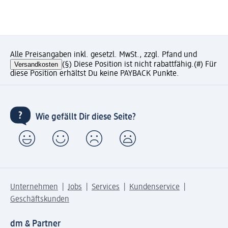
Alle Preisangaben inkl. gesetzl. MwSt., zzgl. Pfand und
Versandkosten
(§) Diese Position ist nicht rabattfähig.
(#) Für
diese Position erhältst Du keine PAYBACK Punkte.
Wie gefällt Dir diese Seite?
Unternehmen
Jobs
Services
Kundenservice
Geschäftskunden
dm & Partner