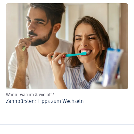
Wann, warum & wie oft?
Zahnbürsten: Tipps zum Wechseln