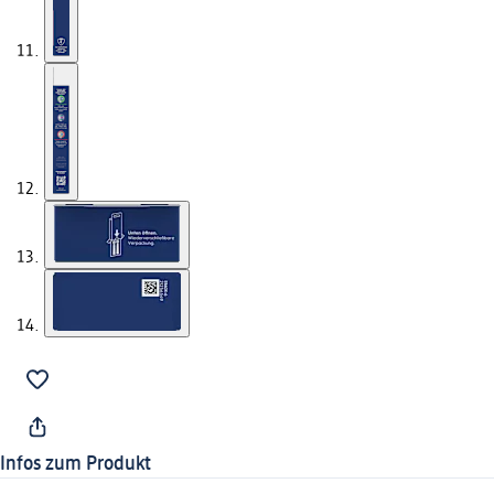
Infos zum Produkt