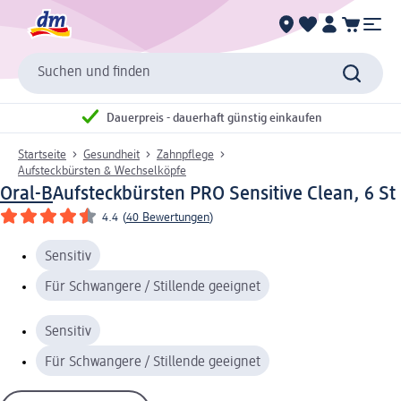
Suchen und finden
Dauerpreis - dauerhaft günstig einkaufen
Startseite
Gesundheit
Zahnpflege
Aufsteckbürsten & Wechselköpfe
Oral-B
Aufsteckbürsten PRO Sensitive Clean, 6 St
4.4
(
40 Bewertungen
)
Sensitiv
Für Schwangere / Stillende geeignet
Sensitiv
Für Schwangere / Stillende geeignet