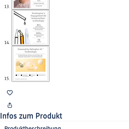
Infos zum Produkt
Produktbeschreibung