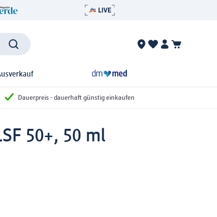
Ausverkauf
Dauerpreis - dauerhaft günstig einkaufen
 LSF 50+, 50 ml