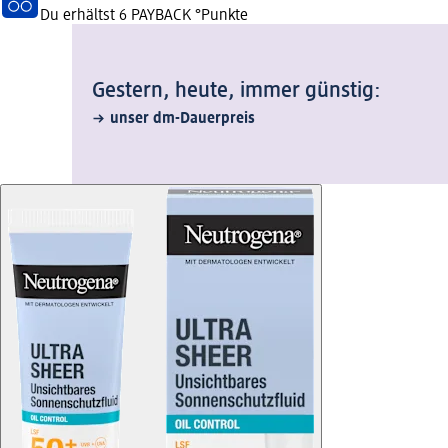
Du erhältst
6 PAYBACK
°Punkte
Gestern, heute, immer günstig:
unser dm-Dauerpreis