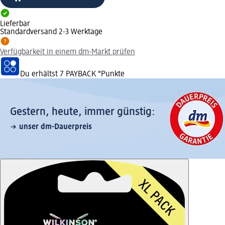
Lieferbar
Standardversand 2-3 Werktage
Verfügbarkeit in einem dm-Markt prüfen
Du erhältst
7 PAYBACK
°Punkte
Gestern, heute, immer günstig:
unser dm-Dauerpreis