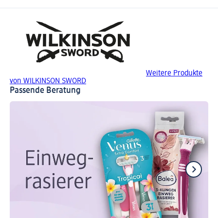
Weitere Produkte
von WILKINSON SWORD
Passende Beratung