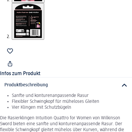
Infos zum Produkt
Produktbeschreibung
Sanfte und konturenanpassende Rasur
Flexibler Schwingkopf für müheloses Gleiten
Vier Klingen mit Schutzbügeln
Die Rasierklingen Intuition Quattro for Women von Wilkinson
Sword bieten eine sanfte und konturenanpassende Rasur. Der
flexible Schwingkopf gleitet mühelos über Kurven, während die