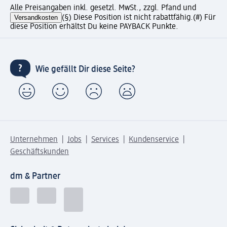
Alle Preisangaben inkl. gesetzl. MwSt., zzgl. Pfand und
Versandkosten
(§) Diese Position ist nicht rabattfähig.
(#) Für
diese Position erhältst Du keine PAYBACK Punkte.
Wie gefällt Dir diese Seite?
Unternehmen
Jobs
Services
Kundenservice
Geschäftskunden
dm & Partner