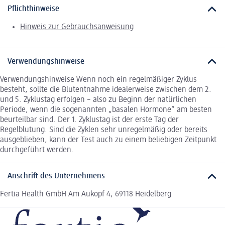
Pflichthinweise
Hinweis zur Gebrauchsanweisung
Verwendungshinweise
Verwendungshinweise Wenn noch ein regelmäßiger Zyklus
besteht, sollte die Blutentnahme idealerweise zwischen dem 2.
und 5. Zyklustag erfolgen – also zu Beginn der natürlichen
Periode, wenn die sogenannten „basalen Hormone“ am besten
beurteilbar sind. Der 1. Zyklustag ist der erste Tag der
Regelblutung. Sind die Zyklen sehr unregelmäßig oder bereits
ausgeblieben, kann der Test auch zu einem beliebigen Zeitpunkt
durchgeführt werden.
Anschrift des Unternehmens
Fertia Health GmbH Am Aukopf 4, 69118 Heidelberg