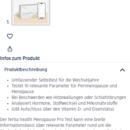
Infos zum Produkt
Produktbeschreibung
Umfassender Selbsttest für die Wechseljahre
Testet 10 relevante Parameter für Perimenopause und
Menopause
Bei Beschwerden wie Hitzewallungen oder Schlafstörungen
Analysiert Hormone, Stoffwechsel und Mikronährstoffe
Gibt Aufschluss über den Vitamin-D- und Eisenstatus
Der fertia health Menopause Pro Test kann eine breite
Informationsbasis über relevante Parameter rund um die