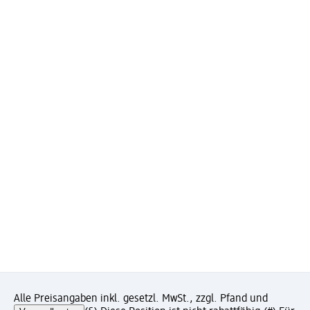
Alle Preisangaben inkl. gesetzl. MwSt., zzgl. Pfand und