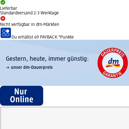
Lieferbar
Standardversand 2-3 Werktage
Nicht verfügbar in dm-Märkten
Du erhältst
69 PAYBACK
°Punkte
Gestern, heute, immer günstig:
unser dm-Dauerpreis