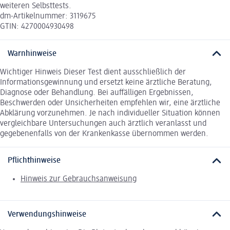
weiteren Selbsttests.
dm-Artikelnummer: 3119675
GTIN: 4270004930498
Warnhinweise
Wichtiger Hinweis Dieser Test dient ausschließlich der
Informationsgewinnung und ersetzt keine ärztliche Beratung,
Diagnose oder Behandlung. Bei auffälligen Ergebnissen,
Beschwerden oder Unsicherheiten empfehlen wir, eine ärztliche
Abklärung vorzunehmen. Je nach individueller Situation können
vergleichbare Untersuchungen auch ärztlich veranlasst und
gegebenenfalls von der Krankenkasse übernommen werden.
Pflichthinweise
Hinweis zur Gebrauchsanweisung
Verwendungshinweise