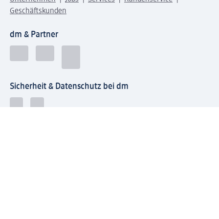
Geschäftskunden
dm & Partner
Sicherheit & Datenschutz bei dm
Zahlungsarten bei dm