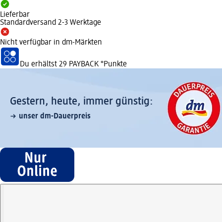
Lieferbar
Standardversand 2-3 Werktage
Nicht verfügbar in dm-Märkten
Du erhältst
29 PAYBACK
°Punkte
Gestern, heute, immer günstig:
unser dm-Dauerpreis