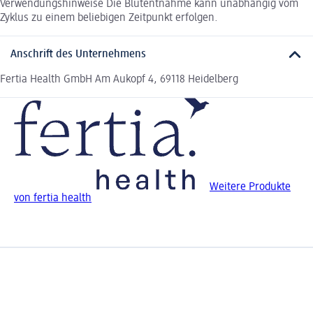
Verwendungshinweise Die Blutentnahme kann unabhängig vom
Zyklus zu einem beliebigen Zeitpunkt erfolgen.
Anschrift des Unternehmens
Fertia Health GmbH Am Aukopf 4, 69118 Heidelberg
Weitere Produkte
von fertia health