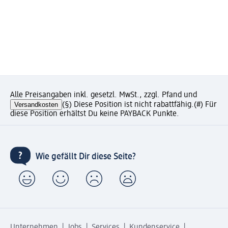
Alle Preisangaben inkl. gesetzl. MwSt., zzgl. Pfand und
Versandkosten
(§) Diese Position ist nicht rabattfähig.
(#) Für
diese Position erhältst Du keine PAYBACK Punkte.
Wie gefällt Dir diese Seite?
Unternehmen
Jobs
Services
Kundenservice