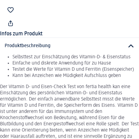
Infos zum Produkt
Produktbeschreibung
Selbsttest zur Einschätzung des Vitamin-D- & Eisenstatus
Einfache und diskrete Anwendung für zu Hause
Testet die Werte für Vitamin D und Ferritin (Eisenspeicher)
Kann bei Anzeichen wie Müdigkeit Aufschluss geben
Der Vitamin D- und Eisen-Check Test von fertia health kan eine
Einschätzung des persönlichen Vitamin-D- und Eisenstatus
ermöglichen. Der einfach anwendbare Selbsttest misst die Werte
für Vitamin D und Ferritin, die Speicherform des Eisens. Vitamin D
ist unter anderem für das Immunsystem und den
Knochenstoffwechsel von Bedeutung, während Eisen für die
Blutbildung und den Energiestoffwechsel eine Rolle spielt. Der Test
kann eine Orientierung bieten, wenn Anzeichen wie Müdigkeit
oder Haarausfall auftreten, und ist eine sinnvolle Ergänzung zu