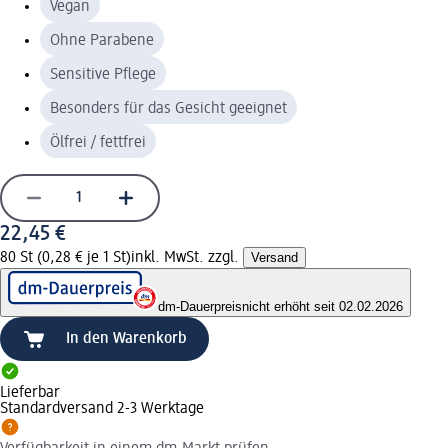
Vegan
Ohne Parabene
Sensitive Pflege
Besonders für das Gesicht geeignet
Ölfrei / fettfrei
22,45 €
80 St (0,28 € je 1 St)
inkl. MwSt. zzgl.
Versand
dm-Dauerpreis
nicht erhöht seit 02.02.2026
In den Warenkorb
Lieferbar
Standardversand 2-3 Werktage