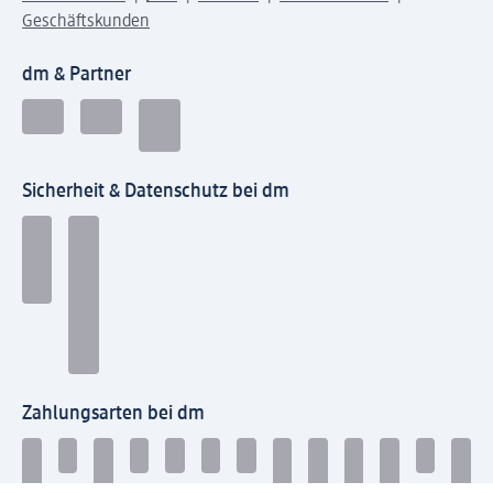
Geschäftskunden
dm & Partner
Sicherheit & Datenschutz bei dm
Zahlungsarten bei dm