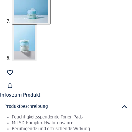
Infos zum Produkt
Produktbeschreibung
Feuchtigkeitsspendende Toner-Pads
Mit 5D-Komplex-Hyaluronsäure
Beruhigende und erfrischende Wirkung