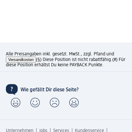
Alle Preisangaben inkl. gesetzl. MwSt., zzgl. Pfand und
Versandkosten
(§) Diese Position ist nicht rabattfähig.
(#) Für
diese Position erhältst Du keine PAYBACK Punkte.
Wie gefällt Dir diese Seite?
Unternehmen
Jobs
Services
Kundenservice