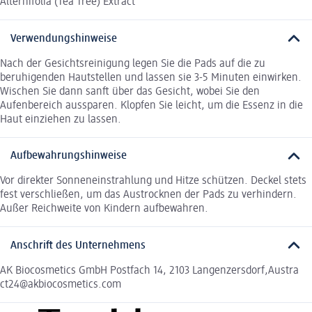
Alternifolia (Tea Tree) Extract
Verwendungshinweise
Nach der Gesichtsreinigung legen Sie die Pads auf die zu
beruhigenden Hautstellen und lassen sie 3-5 Minuten einwirken.
Wischen Sie dann sanft über das Gesicht, wobei Sie den
Aufenbereich aussparen. Klopfen Sie leicht, um die Essenz in die
Haut einziehen zu lassen.
Aufbewahrungshinweise
Vor direkter Sonneneinstrahlung und Hitze schützen. Deckel stets
fest verschließen, um das Austrocknen der Pads zu verhindern.
Außer Reichweite von Kindern aufbewahren.
Anschrift des Unternehmens
AK Biocosmetics GmbH Postfach 14, 2103 Langenzersdorf,Austra
ct24@akbiocosmetics.com