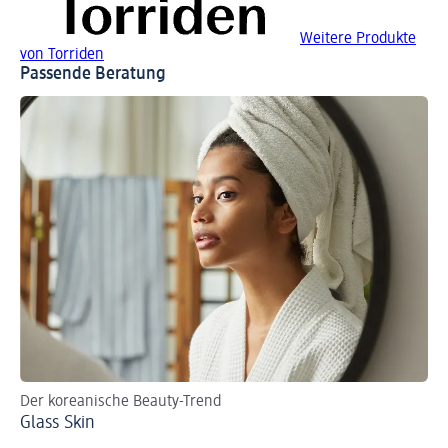
Weitere Produkte
von Torriden
Passende Beratung
Der koreanische Beauty-Trend
Glass Skin