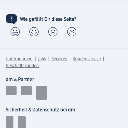
Wie gefällt Dir diese Seite?
Unternehmen
Jobs
Services
Kundenservice
Geschäftskunden
dm & Partner
Sicherheit & Datenschutz bei dm