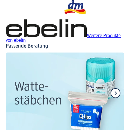
Weitere Produkte
von ebelin
Passende Beratung