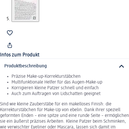
Infos zum Produkt
Produktbeschreibung
Präzise Make-up-Korrekturstäbchen
Multifunktionale Helfer für das Augen-Make-up
Korrigieren kleine Patzer schnell und einfach
Auch zum Auftragen von Lidschatten geeignet
Sind wie kleine Zauberstäbe für ein makelloses Finish: die
Korrekturstäbchen für Make-Up von ebelin. Dank ihrer speziell
geformten Enden – eine spitze und eine runde Seite – ermöglichen
sie ein äußerst präzises Arbeiten. Kleine Patzer beim Schminken,
wie verwischter Eyeliner oder Mascara, lassen sich damit im