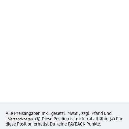
Alle Preisangaben inkl. gesetzl. MwSt., zzgl. Pfand und
Versandkosten
(§) Diese Position ist nicht rabattfähig.
(#) Für
diese Position erhältst Du keine PAYBACK Punkte.