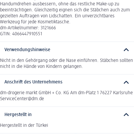
Handumdrehen ausbessern, ohne das restliche Make-up zu
beeinträchtigen. Gleichzeitig eignen sich die Stäbchen auch zum
gezielten Auftragen von Lidschatten. Ein unverzichtbares
Werkzeug für jede Kosmetiktasche.
dm-Artikelnummer: 3121666
GTIN: 4066447910551
Verwendungshinweise
Nicht in den Gehörgang oder die Nase einführen. Stäbchen sollten
nicht in die Hände von Kindern gelangen.
Anschrift des Unternehmens
dm-drogerie markt GmbH + Co. KG Am dm-Platz 1 76227 Karlsruhe
ServiceCenter@dm.de
Hergestellt in
Hergestellt in der Türkei