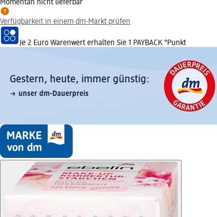
Momentan nicht lieferbar
Verfügbarkeit in einem dm-Markt prüfen
Je 2 Euro Warenwert erhalten Sie 1 PAYBACK °Punkt
Gestern, heute, immer günstig:
unser dm-Dauerpreis