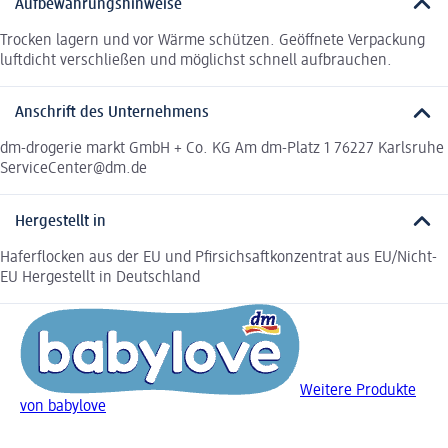
Aufbewahrungshinweise
Trocken lagern und vor Wärme schützen. Geöffnete Verpackung
luftdicht verschließen und möglichst schnell aufbrauchen.
Anschrift des Unternehmens
dm-drogerie markt GmbH + Co. KG Am dm-Platz 1 76227 Karlsruhe
ServiceCenter@dm.de
Hergestellt in
Haferflocken aus der EU und Pfirsichsaftkonzentrat aus EU/Nicht-
EU Hergestellt in Deutschland
Weitere Produkte
von babylove