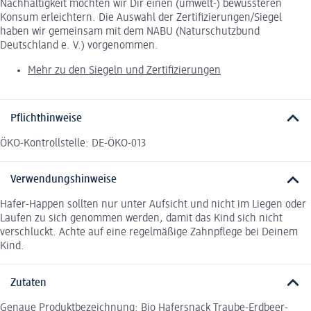
Nachhaltigkeit möchten wir Dir einen (umwelt-) bewussteren
Konsum erleichtern. Die Auswahl der Zertifizierungen/Siegel
haben wir gemeinsam mit dem NABU (Naturschutzbund
Deutschland e. V.) vorgenommen.
Mehr zu den Siegeln und Zertifizierungen
Pflichthinweise
ÖKO-Kontrollstelle: DE-ÖKO-013
Verwendungshinweise
Hafer-Happen sollten nur unter Aufsicht und nicht im Liegen oder
Laufen zu sich genommen werden, damit das Kind sich nicht
verschluckt. Achte auf eine regelmäßige Zahnpflege bei Deinem
Kind.
Zutaten
Genaue Produktbezeichnung: Bio Hafersnack Traube-Erdbeer-