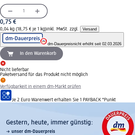
0,75 €
0,04 kg (18,75 € je 1 kg)
inkl. MwSt. zzgl.
Versand
dm-Dauerpreis
nicht erhöht seit 02.03.2026
In den Warenkorb
Nicht lieferbar
Paketversand für das Produkt nicht möglich
Verfügbarkeit in einem dm-Markt prüfen
Je 2 Euro Warenwert erhalten Sie 1 PAYBACK °Punkt
Gestern, heute, immer günstig:
unser dm-Dauerpreis