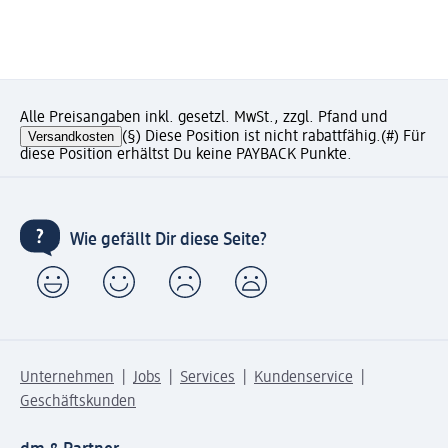
Alle Preisangaben inkl. gesetzl. MwSt., zzgl. Pfand und
Versandkosten
(§) Diese Position ist nicht rabattfähig.
(#) Für
diese Position erhältst Du keine PAYBACK Punkte.
Wie gefällt Dir diese Seite?
Unternehmen
Jobs
Services
Kundenservice
Geschäftskunden