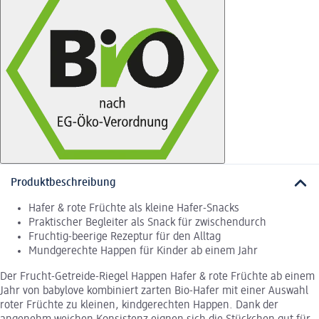
Produktbeschreibung
Hafer & rote Früchte als kleine Hafer-Snacks
Praktischer Begleiter als Snack für zwischendurch
Fruchtig-beerige Rezeptur für den Alltag
Mundgerechte Happen für Kinder ab einem Jahr
Der Frucht-Getreide-Riegel Happen Hafer & rote Früchte ab einem
Jahr von babylove kombiniert zarten Bio-Hafer mit einer Auswahl
roter Früchte zu kleinen, kindgerechten Happen. Dank der