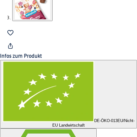
Infos zum Produkt
DE-ÖKO-013
EU/Nicht-
EU Landwirtschaft