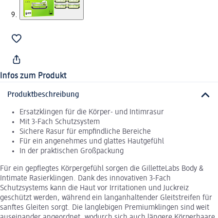
Infos zum Produkt
Produktbeschreibung
Ersatzklingen für die Körper- und Intimrasur
Mit 3-Fach Schutzsystem
Sichere Rasur für empfindliche Bereiche
Für ein angenehmes und glattes Hautgefühl
In der praktischen Großpackung
Für ein gepflegtes Körpergefühl sorgen die GilletteLabs Body &
Intimate Rasierklingen. Dank des innovativen 3-Fach
Schutzsystems kann die Haut vor Irritationen und Juckreiz
geschützt werden, während ein langanhaltender Gleitstreifen für
sanftes Gleiten sorgt. Die langlebigen Premiumklingen sind weit
auseinander angeordnet, wodurch sich auch längere Körperhaare