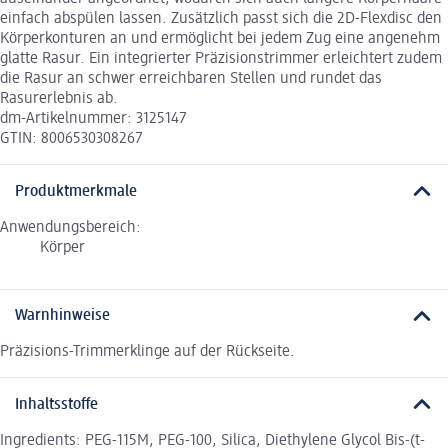
einfach abspülen lassen. Zusätzlich passt sich die 2D-Flexdisc den
Körperkonturen an und ermöglicht bei jedem Zug eine angenehm
glatte Rasur. Ein integrierter Präzisionstrimmer erleichtert zudem
die Rasur an schwer erreichbaren Stellen und rundet das
Rasurerlebnis ab.
dm-Artikelnummer: 3125147
GTIN: 8006530308267
Produktmerkmale
Anwendungsbereich:
Körper
Warnhinweise
Präzisions-Trimmerklinge auf der Rückseite.
Inhaltsstoffe
Ingredients: PEG-115M, PEG-100, Silica, Diethylene Glycol Bis-(t-