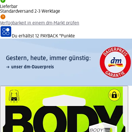
Lieferbar
Standardversand 2-3 Werktage
Verfügbarkeit in einem dm-Markt prüfen
Du erhältst
12 PAYBACK
°Punkte
Gestern, heute, immer günstig:
unser dm-Dauerpreis