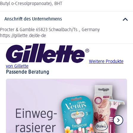
Butyl o-Cresolpropanoate), BHT
Anschrift des Unternehmens
Procter & Gamble 65823 Schwalbach/Ts., Germany
https://gillette.de/de-de
Weitere Produkte
von Gillette
Passende Beratung