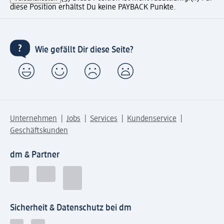
diese Position erhältst Du keine PAYBACK Punkte.
Wie gefällt Dir diese Seite?
Unternehmen
Jobs
Services
Kundenservice
Geschäftskunden
dm & Partner
Sicherheit & Datenschutz bei dm