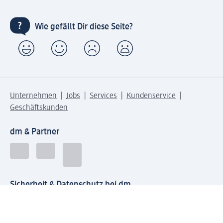
Wie gefällt Dir diese Seite?
Unternehmen
Jobs
Services
Kundenservice
Geschäftskunden
dm & Partner
Sicherheit & Datenschutz bei dm