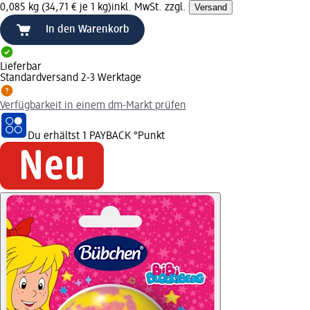
0,085 kg (34,71 € je 1 kg)
inkl. MwSt. zzgl.
Versand
In den Warenkorb
Lieferbar
Standardversand 2-3 Werktage
Verfügbarkeit in einem dm-Markt prüfen
Du erhältst
1 PAYBACK
°Punkt