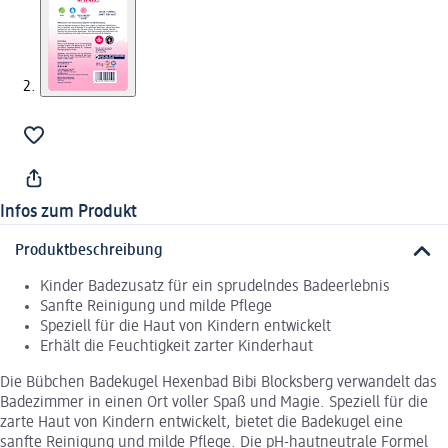
Infos zum Produkt
Produktbeschreibung
Kinder Badezusatz für ein sprudelndes Badeerlebnis
Sanfte Reinigung und milde Pflege
Speziell für die Haut von Kindern entwickelt
Erhält die Feuchtigkeit zarter Kinderhaut
Die Bübchen Badekugel Hexenbad Bibi Blocksberg verwandelt das
Badezimmer in einen Ort voller Spaß und Magie. Speziell für die
zarte Haut von Kindern entwickelt, bietet die Badekugel eine
sanfte Reinigung und milde Pflege. Die pH-hautneutrale Formel