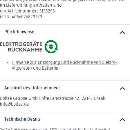
im Lieferumfang enthalten sind.
dm-Artikelnummer: 3125298
GTIN: 4066076829279
Pflichthinweise
Hinweise zur Entsorgung und Rücknahme von Elektro-
Altgeräten und Batterien
Anschrift des Unternehmens
Boltze Gruppe GmbH Alte Landstrasse 42, 22145 Braak
info@boltze.de
Technische Details