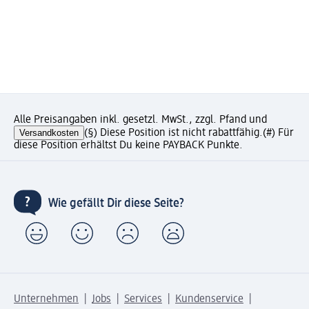
Alle Preisangaben inkl. gesetzl. MwSt., zzgl. Pfand und
Versandkosten
(§) Diese Position ist nicht rabattfähig.
(#) Für
diese Position erhältst Du keine PAYBACK Punkte.
Wie gefällt Dir diese Seite?
Unternehmen
Jobs
Services
Kundenservice